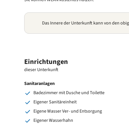
Das Innere der Unterkunft kann von den obi
Einrichtungen
dieser Unterkunft
Sanitaranlagen
Badezimmer mit Dusche und Toilette
Eigener Sanitäreinheit
Eigene Wasser Ver- und Entsorgung
Eigener Wasserhahn