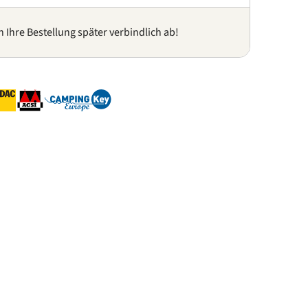
n Ihre Bestellung später verbindlich ab!