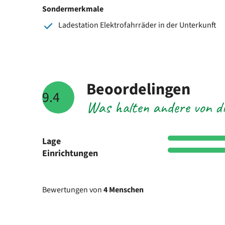
Sondermerkmale
Ladestation Elektrofahrräder in der Unterkunft
Beoordelingen
9.4
Was halten andere von di
Lage
Einrichtungen
Bewertungen von
4 Menschen