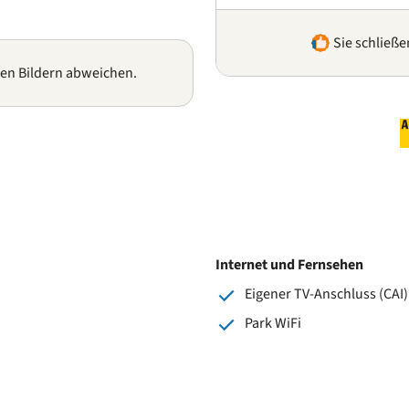
Sie schließe
gen Bildern abweichen.
Internet und Fernsehen
Eigener TV-Anschluss (CAI)
Park WiFi