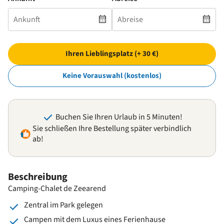
Ihren Lieblingsplatz (+ 30 €)
Keine Vorauswahl (kostenlos)
Buchen Sie Ihren Urlaub in 5 Minuten!
Sie schließen Ihre Bestellung später verbindlich
ab!
Beschreibung
Camping-Chalet de Zeearend
Zentral im Park gelegen
Campen mit dem Luxus eines Ferienhause