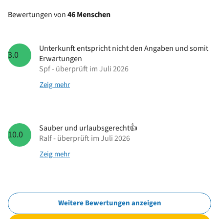
Bewertungen von
46 Menschen
Unterkunft entspricht nicht den Angaben und somit
3.0
Erwartungen
Spf - überprüft im Juli 2026
Zeig mehr
Sauber und urlaubsgerecht👍
10.0
Ralf - überprüft im Juli 2026
Zeig mehr
Weitere Bewertungen anzeigen