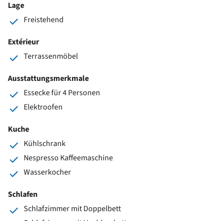
Lage
Freistehend
Extérieur
Terrassenmöbel
Ausstattungsmerkmale
Essecke für 4 Personen
Elektroofen
Kuche
Kühlschrank
Nespresso Kaffeemaschine
Wasserkocher
Schlafen
Schlafzimmer mit Doppelbett