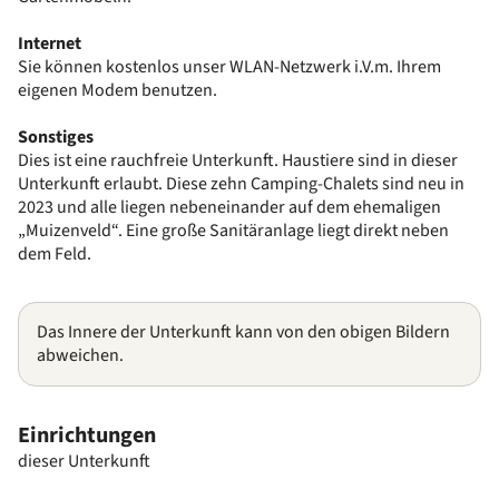
Internet
Sie können kostenlos unser WLAN-Netzwerk i.V.m. Ihrem
eigenen Modem benutzen.
Sonstiges
Dies ist eine rauchfreie Unterkunft. Haustiere sind in dieser
Unterkunft erlaubt. Diese zehn Camping-Chalets sind neu in
2023 und alle liegen nebeneinander auf dem ehemaligen
„Muizenveld“. Eine große Sanitäranlage liegt direkt neben
dem Feld.
Das Innere der Unterkunft kann von den obigen Bildern
abweichen.
Einrichtungen
dieser Unterkunft