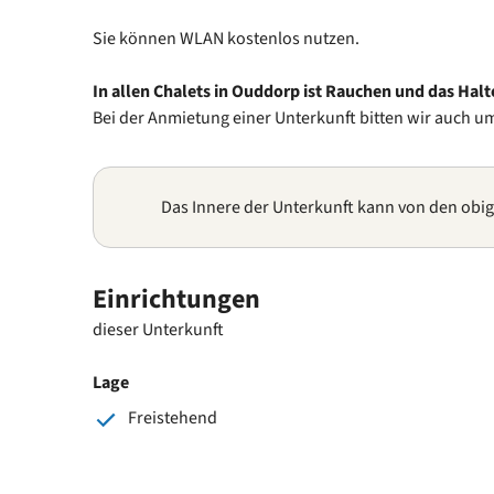
Sie können WLAN kostenlos nutzen.
In allen Chalets in Ouddorp ist Rauchen und das Hal
Bei der Anmietung einer Unterkunft bitten wir auch u
Das Innere der Unterkunft kann von den obi
Einrichtungen
dieser Unterkunft
Lage
Freistehend