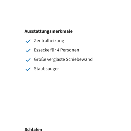
Ausstattungsmerkmale
Zentralheizung
Essecke für 4 Personen
Große verglaste Schiebewand
Staubsauger
Schlafen