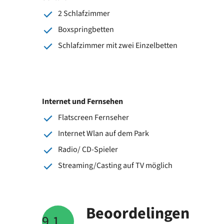
2 Schlafzimmer
Boxspringbetten
Schlafzimmer mit zwei Einzelbetten
Internet und Fernsehen
Flatscreen Fernseher
Internet Wlan auf dem Park
Radio/ CD-Spieler
Streaming/Casting auf TV möglich
Beoordelingen
9.1