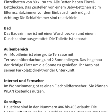
Einzelbetten von 80 x 190 cm. Alle Betten haben Einzel-
Bettdecken. Das Zustellen von einem Baby-Bettchen ist im
Elternschlafzimmer vor dem Einbauschrank möglich.
Achtung: Die Schlafzimmer sind relativ klein.
Bad
Das Badezimmer ist mit einer Waschbecken und einem
Duschkabine ausgestattet. Die Toilette ist separat.
Außenbereich
Am Mobilheim ist eine große Terrasse mit
Terrassenüberdachung und 2 Sonnenliegen. Das ist genau
der richtige Platz um die Sonne zu genießen. Ihr Auto hat
seinen Parkplatz direkt vor der Unterkunft.
Internet und Fernseher
Im Wohnzimmer gibt es einen Flachbildfernseher. Sie können
WLAN kostenlos nutzen.
Sonstiges
Haustiere sind in den Nummern 486 bis 493 erlaubt. Die