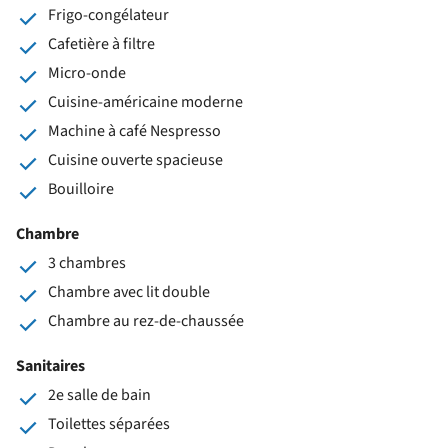
Frigo-congélateur
Cafetière à filtre
Micro-onde
Cuisine-américaine moderne
Machine à café Nespresso
Cuisine ouverte spacieuse
Bouilloire
Chambre
3 chambres
Chambre avec lit double
Chambre au rez-de-chaussée
Sanitaires
2e salle de bain
Toilettes séparées