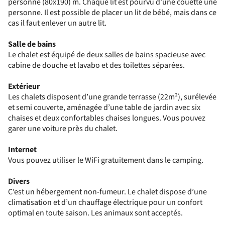
personne (80x190) m. Chaque lit est pourvu d’une couette une
personne. Il est possible de placer un lit de bébé, mais dans ce
cas il faut enlever un autre lit.
Salle de bains
Le chalet est équipé de deux salles de bains spacieuse avec
cabine de douche et lavabo et des toilettes séparées.
Extérieur
Les chalets disposent d’une grande terrasse (22m²), surélevée
et semi couverte, aménagée d’une table de jardin avec six
chaises et deux confortables chaises longues. Vous pouvez
garer une voiture près du chalet.
Internet
Vous pouvez utiliser le WiFi gratuitement dans le camping.
Divers
C’est un hébergement non-fumeur. Le chalet dispose d’une
climatisation et d’un chauffage électrique pour un confort
optimal en toute saison. Les animaux sont acceptés.