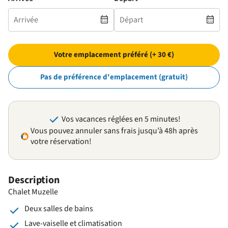
Votre emplacement préféré (+ 30 €)
Pas de préférence d'emplacement (gratuit)
Vos vacances réglées en 5 minutes!
Vous pouvez annuler sans frais jusqu’à 48h après
votre réservation!
Description
Chalet Muzelle
Deux salles de bains
Lave-vaiselle et climatisation