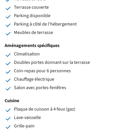
Terrasse couverte
Parking disponible
Parking à côté de l’hébergement
Meubles de terrasse
Aménagements spécifiques
Climatisation
Doubles portes donnant sur la terrasse
Coin-repas pour 6 personnes
Chauffage électrique
Salon avec portes-fenêtres
Cuisine
Plaque de cuisson à 4 feux (gaz)
Lave-vaisselle
Grille-pain