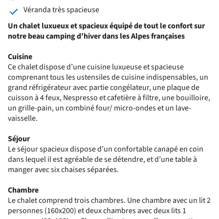
Véranda très spacieuse
Un chalet luxueux et spacieux équipé de tout le confort sur
notre beau camping d’hiver dans les Alpes françaises
Cuisine
Ce chalet dispose d’une cuisine luxueuse et spacieuse
comprenant tous les ustensiles de cuisine indispensables, un
grand réfrigérateur avec partie congélateur, une plaque de
cuisson à 4 feux, Nespresso et cafetière à filtre, une bouilloire,
un grille-pain, un combiné four/ micro-ondes et un lave-
vaisselle.
Séjour
Le séjour spacieux dispose d’un confortable canapé en coin
dans lequel il est agréable de se détendre, et d’une table à
manger avec six chaises séparées.
Chambre
Le chalet comprend trois chambres. Une chambre avec un lit 2
personnes (160x200) et deux chambres avec deux lits 1