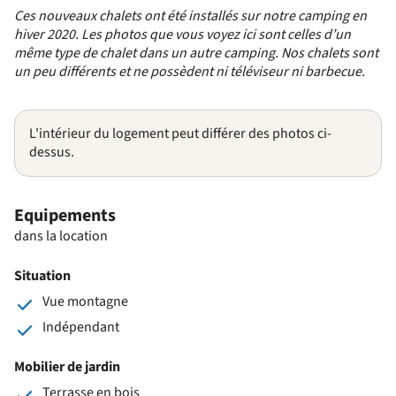
Ces nouveaux chalets ont été installés sur notre camping en
hiver 2020. Les photos que vous voyez ici sont celles d’un
même type de chalet dans un autre camping. Nos chalets sont
un peu différents et ne possèdent ni téléviseur ni barbecue.
L'intérieur du logement peut différer des photos ci-
dessus.
Equipements
dans la location
Situation
Vue montagne
Indépendant
Mobilier de jardin
Terrasse en bois