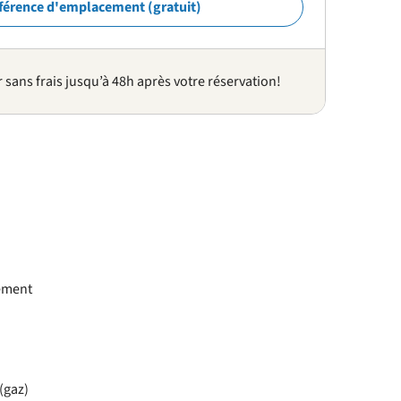
férence d'emplacement (gratuit)
sans frais jusqu’à 48h après votre réservation!
gement
(gaz)