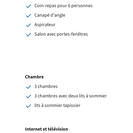
Coin-repas pour 6 personnes
Canapé d'angle
Aspirateur
Salon avec portes-fenêtres
Chambre
3 chambres
3 chambres avec deux lits à sommier
lits à sommier tapissier
Internet et télévision