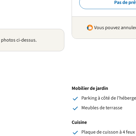
Pas de pré
Vous pouvez annuler 
s photos ci-dessus.
Mobilier de jardin
Parking à côté de l’héber
Meubles de terrasse
Cuisine
Plaque de cuisson à 4 feux 