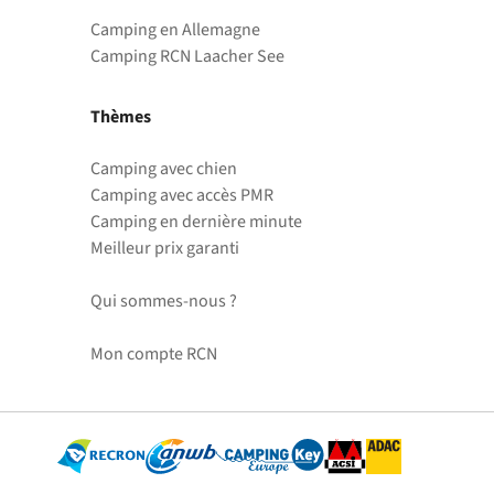
Camping en Allemagne
Camping RCN Laacher See
Thèmes
Camping avec chien
Camping avec accès PMR
Camping en dernière minute
Meilleur prix garanti
Qui sommes-nous ?
Mon compte RCN