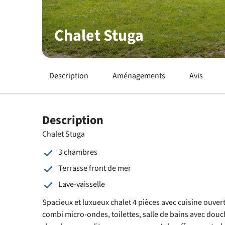
Chalet Stuga
Description
Aménagements
Avis
Description
Chalet Stuga
3 chambres
Terrasse front de mer
Lave-vaisselle
Spacieux et luxueux chalet 4 pièces avec cuisine ouvert
combi micro-ondes, toilettes, salle de bains avec douch