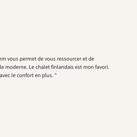
loem vous permet de vous ressourcer et de
le moderne. Le chalet finlandais est mon favori.
vec le confort en plus. "