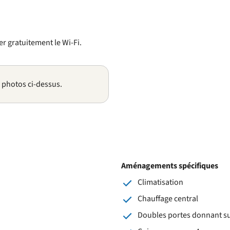
er gratuitement le Wi-Fi.
s photos ci-dessus.
Aménagements spécifiques
Climatisation
Chauffage central
Doubles portes donnant sur