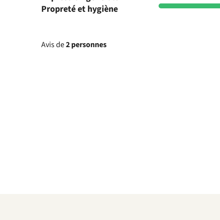
Propreté et hygiène
Avis de
2 personnes