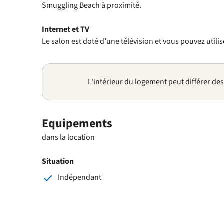
Smuggling Beach à proximité.
Internet et TV
Le salon est doté d’une télévision et vous pouvez utilis
L'intérieur du logement peut différer de
Equipements
dans la location
Situation
Indépendant