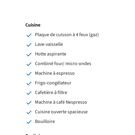
Cuisine
Plaque de cuisson à 4 feux (gaz)
Lave-vaisselle
Hotte aspirante
Combiné four/ micro-ondes
Machine à espresso
Frigo-congélateur
Cafetière à filtre
Machine à café Nespresso
Cuisine ouverte spacieuse
Bouilloire