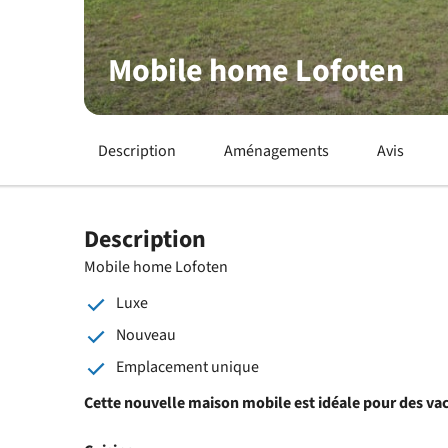
Mobile home Lofoten
Description
Aménagements
Avis
Description
Mobile home Lofoten
Luxe
Nouveau
Emplacement unique
Cette nouvelle maison mobile est idéale pour des vac