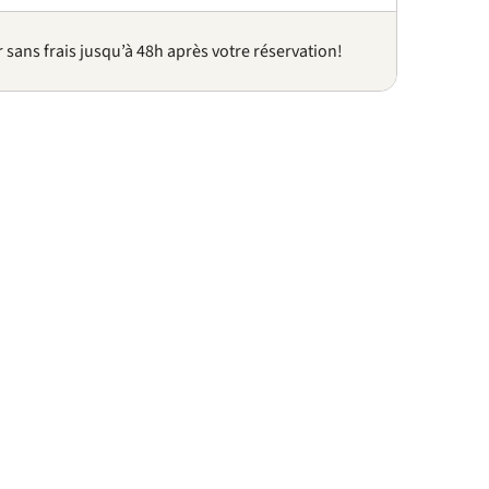
sans frais jusqu’à 48h après votre réservation!