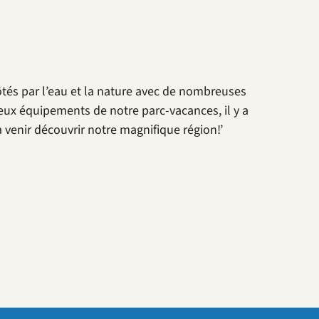
ôtés par l’eau et la nature avec de nombreuses
eux équipements de notre parc-vacances, il y a
venir découvrir notre magnifique région!’