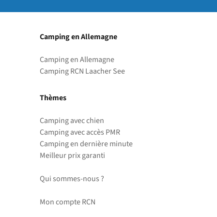
Camping en Allemagne
Camping en Allemagne
Camping RCN Laacher See
Thèmes
Camping avec chien
Camping avec accès PMR
Camping en dernière minute
Meilleur prix garanti
Qui sommes-nous ?
Mon compte RCN