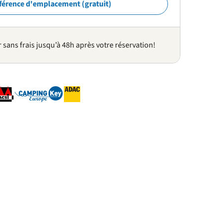
férence d'emplacement (gratuit)
sans frais jusqu’à 48h après votre réservation!