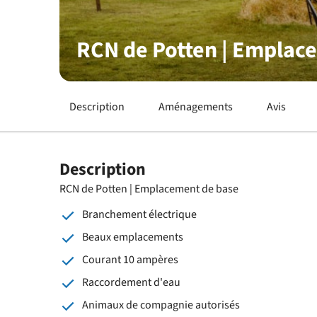
RCN de Potten | Emplac
Description
Aménagements
Avis
Description
RCN de Potten | Emplacement de base
Branchement électrique
Beaux emplacements
Courant 10 ampères
Raccordement d'eau
Animaux de compagnie autorisés