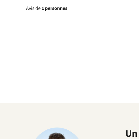
Avis de
1 personnes
Un 