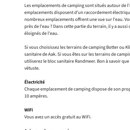
Les emplacements de camping sont situés autour de l'
emplacements disposent d'un raccordement électriqu
nombreux emplacements offrent une vue sur l'eau. Vou
près de l'eau ? Dans cette partie du terrain, il y a aussi
éloignés de l'eau.
Si vous choisissez les terrains de camping Botter ou Kli
sanitaire de Aak. Si vous êtes sur les terrains de campi
utiliserez le bloc sanitaire Randmeer. Bon à savoir que
vétuste.
Électricité
Chaque emplacement de camping dispose de son prop
10 ampères.
WiFi
Vous avez un accès gratuit au WiFi.