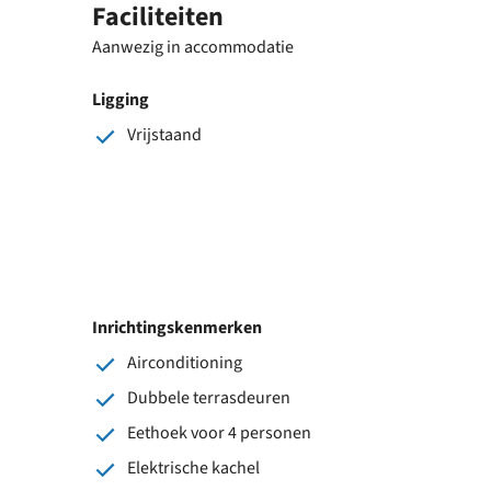
Faciliteiten
Aanwezig in accommodatie
Ligging
Vrijstaand
Inrichtingskenmerken
Airconditioning
Dubbele terrasdeuren
Eethoek voor 4 personen
Elektrische kachel