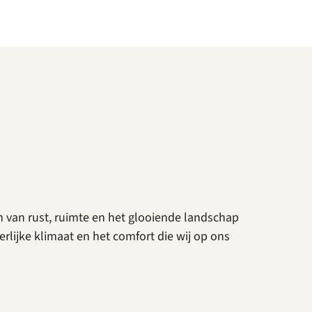
n van rust, ruimte en het glooiende landschap
lijke klimaat en het comfort die wij op ons