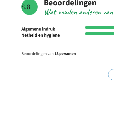
Beoordelingen
8.8
Wat vonden anderen van
Algemene indruk
Netheid en hygiene
Beoordelingen van
13 personen