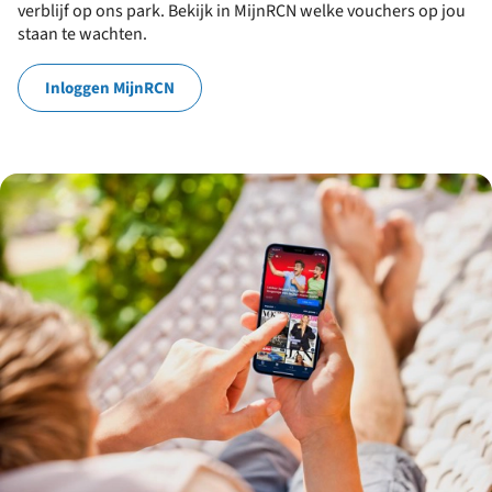
verblijf op ons park. Bekijk in MijnRCN welke vouchers op jou
staan te wachten.
Inloggen MijnRCN