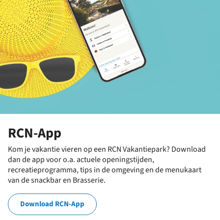
RCN-App
Kom je vakantie vieren op een RCN Vakantiepark? Download
dan de app voor o.a. actuele openingstijden,
recreatieprogramma, tips in de omgeving en de menukaart
van de snackbar en Brasserie.
Download RCN-App