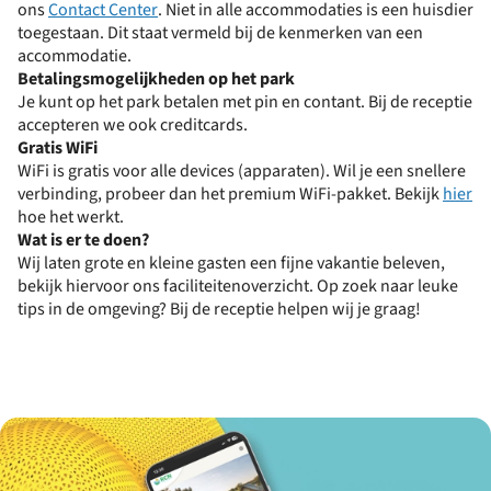
ons
Contact Center
. Niet in alle accommodaties is een huisdier
toegestaan. Dit staat vermeld bij de kenmerken van een
accommodatie.
Betalingsmogelijkheden op het park
Je kunt op het park betalen met pin en contant. Bij de receptie
accepteren we ook creditcards.
Gratis WiFi
WiFi is gratis voor alle devices (apparaten). Wil je een snellere
verbinding, probeer dan het premium WiFi-pakket. Bekijk
hier
hoe het werkt.
Wat is er te doen?
Wij laten grote en kleine gasten een fijne vakantie beleven,
bekijk hiervoor ons faciliteitenoverzicht. Op zoek naar leuke
tips in de omgeving? Bij de receptie helpen wij je graag!