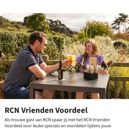
RCN Vrienden Voordeel
Als trouwe gast van RCN spaar jij met het RCN Vrienden
Voordeel voor leuke specials en voordelen tijdens jouw