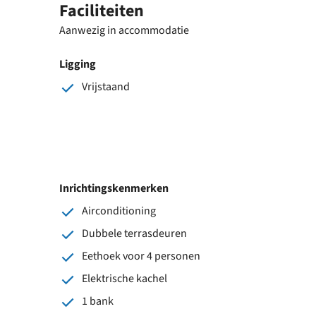
Faciliteiten
Aanwezig in accommodatie
Ligging
Vrijstaand
Inrichtingskenmerken
Airconditioning
Dubbele terrasdeuren
Eethoek voor 4 personen
Elektrische kachel
1 bank