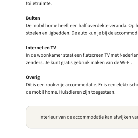
toiletruimte.
Buiten
De mobil home heeft een half overdekte veranda. Op he
stoelen en ligbedden. De auto kun je bij de accommod
Internet en TV
In de woonkamer staat een flatscreen TV met Nederlan
zenders. Je kunt gratis gebruik maken van de Wi-Fi.
Overig
Dit is een rookvrije accommodatie. Er is een elektrisch
de mobil home. Huisdieren zijn toegestaan.
Interieur van de accommodatie kan afwijken va