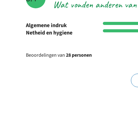
Wat vonden anderen van
Algemene indruk
Netheid en hygiene
Beoordelingen van
28 personen