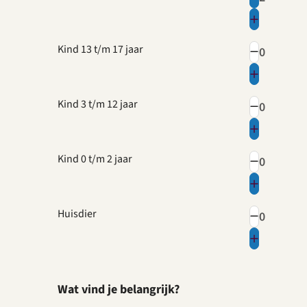
Kind 13 t/m 17 jaar
Kind 3 t/m 12 jaar
Kind 0 t/m 2 jaar
Huisdier
Wat vind je belangrijk?