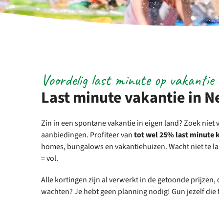
Voordelig last minute op vakantie 
Last minute vakantie in 
Zin in een spontane vakantie in eigen land? Zoek niet 
aanbiedingen. Profiteer van
tot wel 25% last minute 
homes, bungalows en vakantiehuizen. Wacht niet te la
= vol.
Alle kortingen zijn al verwerkt in de getoonde prijzen,
wachten? Je hebt geen planning nodig! Gun jezelf die 