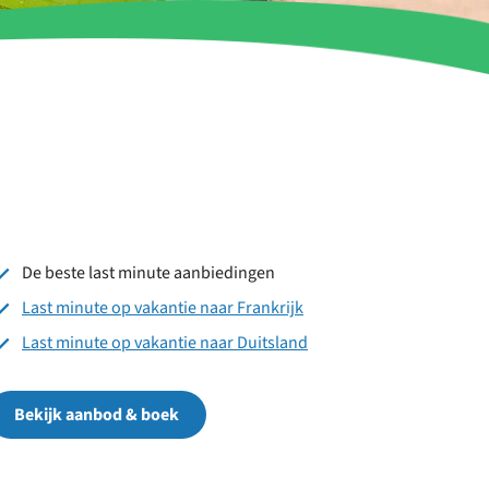
De beste last minute aanbiedingen
Last minute op vakantie naar Frankrijk
Last minute op vakantie naar Duitsland
Bekijk aanbod & boek