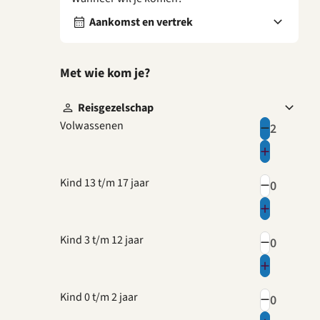
Aankomst en vertrek
Met wie kom je?
Reisgezelschap
Volwassenen
Kind 13 t/m 17 jaar
Kind 3 t/m 12 jaar
Kind 0 t/m 2 jaar