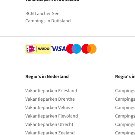
RCN Laacher See
Campings in Duitsland
Regio's in Nederland
Regio's i
Vakantieparken Friesland
Campings 
Vakantieparken Drenthe
Campings
Vakantieparken Veluwe
Campings
Vakantieparken Flevoland
Campings
Vakantieparken Utrecht
Campings
Vakantieparken Zeeland
Campings