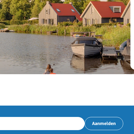
Aanmelden