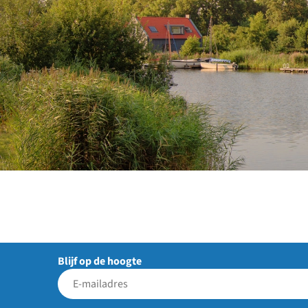
Blijf op de hoogte