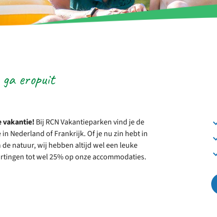
 ga eropuit
e vakantie!
Bij RCN Vakantieparken vind je de
in Nederland of Frankrijk. Of je nu zin hebt in
 de natuur, wij hebben altijd wel een leuke
 kortingen tot wel 25% op onze accommodaties.