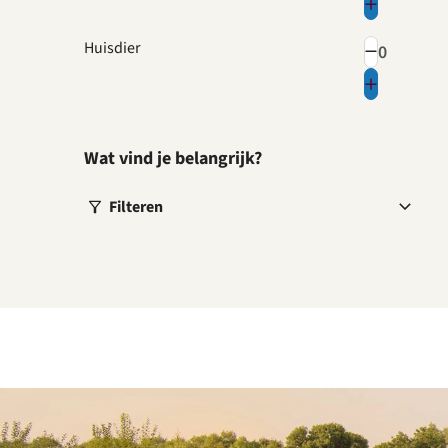
Huisdier
Wat vind je belangrijk?
Filteren