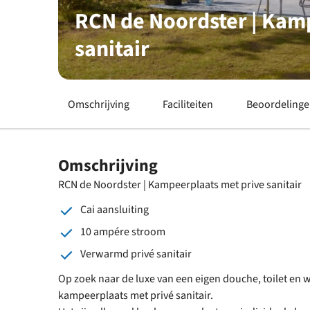
RCN de Noordster | Kam
sanitair
Omschrijving
Faciliteiten
Beoordeling
Omschrijving
RCN de Noordster | Kampeerplaats met prive sanitair
Cai aansluiting
10 ampére stroom
Verwarmd privé sanitair
Op zoek naar de luxe van een eigen douche, toilet en 
kampeerplaats met privé sanitair.