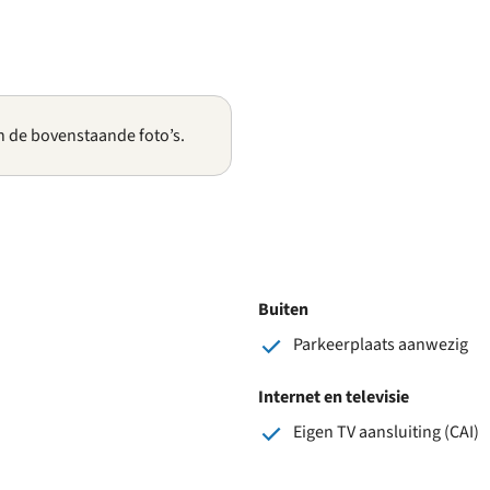
n de bovenstaande foto’s.
Buiten
Parkeerplaats aanwezig
Internet en televisie
Eigen TV aansluiting (CAI)