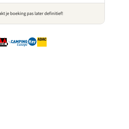
kt je boeking pas later definitief!