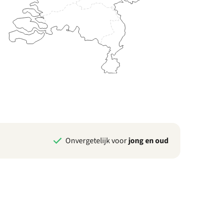
Onvergetelijk voor
jong en oud