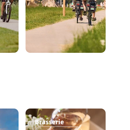
Brasserie