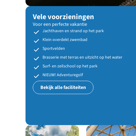
Vele voorzieningen
Voor een perfecte vakantie
Jachthaven en strand op het park
Klein overdekt zwembad
Sportvelden
Brasserie met terras en uitzicht op het water
Surf- en zeilschool op het park
NIEUW! Adventuregolf
Bekijk alle faciliteiten