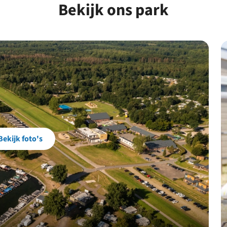
Bekijk ons park
Bekijk foto's