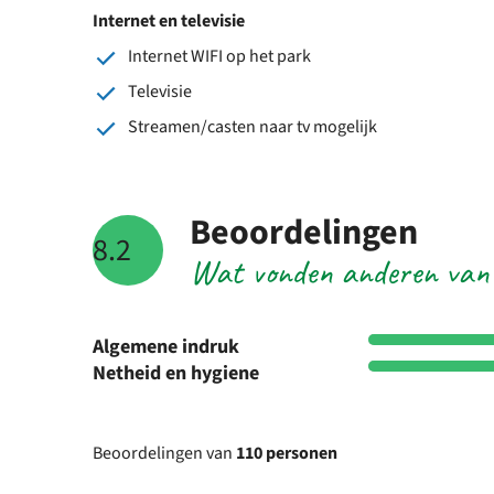
Internet en televisie
Internet WIFI op het park
Televisie
Streamen/casten naar tv mogelijk
Beoordelingen
8.2
Wat vonden anderen van
Algemene indruk
Netheid en hygiene
Beoordelingen van
110 personen