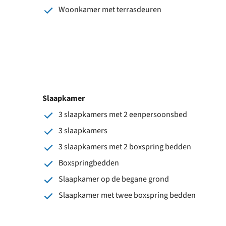
Woonkamer met terrasdeuren
Slaapkamer
3 slaapkamers met 2 eenpersoonsbed
3 slaapkamers
3 slaapkamers met 2 boxspring bedden
Boxspringbedden
Slaapkamer op de begane grond
Slaapkamer met twee boxspring bedden