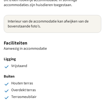
accommodaties zijn huisdieren toegestaan.
Interieur van de accommodatie kan afwijken van de
bovenstaande foto’s.
Faciliteiten
Aanwezig in accommodatie
Ligging
Vrijstaand
Buiten
Houten terras
Overdekt terras
Terrasmeubilair