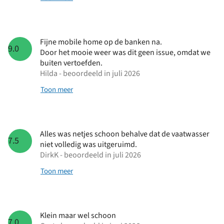
Fijne mobile home op de banken na.
9.0
Door het mooie weer was dit geen issue, omdat we
buiten vertoefden.
Hilda - beoordeeld in juli 2026
Toon meer
Alles was netjes schoon behalve dat de vaatwasser
7.5
niet volledig was uitgeruimd.
DirkK - beoordeeld in juli 2026
Toon meer
Klein maar wel schoon
7.0