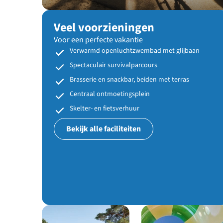
Veel voorzieningen
Voor een perfecte vakantie
Verwarmd openluchtzwembad met glijbaan
Spectaculair survivalparcours
Brasserie en snackbar, beiden met terras
Centraal ontmoetingsplein
Skelter- en fietsverhuur
Bekijk alle faciliteiten