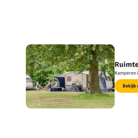
Ruimte
Kamperen i
Bekijk