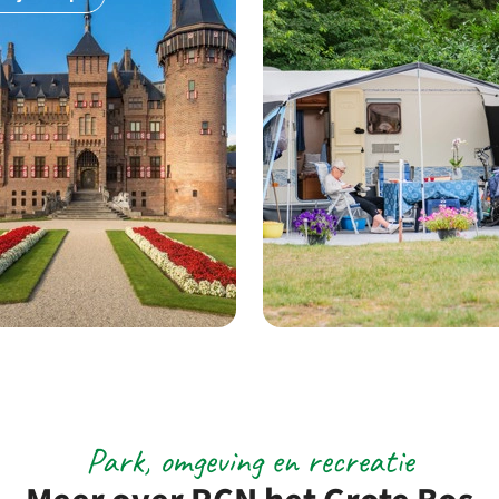
Park, omgeving en recreatie