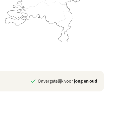
Onvergetelijk voor
jong en oud