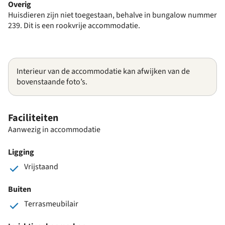
Overig
Huisdieren zijn niet toegestaan, behalve in bungalow nummer
239. Dit is een rookvrije accommodatie.
Interieur van de accommodatie kan afwijken van de
bovenstaande foto’s.
Faciliteiten
Aanwezig in accommodatie
Ligging
Vrijstaand
Buiten
Terrasmeubilair