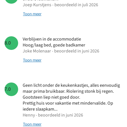
Joep Kurstjens - beoordeeld in juli 2026
Toon meer
Verblijven in de accommodatie
8.0
Hoog/laag bed, goede badkamer
Joke Molenaar - beoordeeld in juni 2026
Toon meer
Geen licht onder de keukenkastjes, alles eenvoudig
7.0
maar prima bruikbaar. Riolering stonk bij regen.
Gootsteen liep niet goed door.
Prettig huis voor vakantie met mindervalide. Op
iedere slaapkam...
Henny - beoordeeld in juni 2026
Toon meer