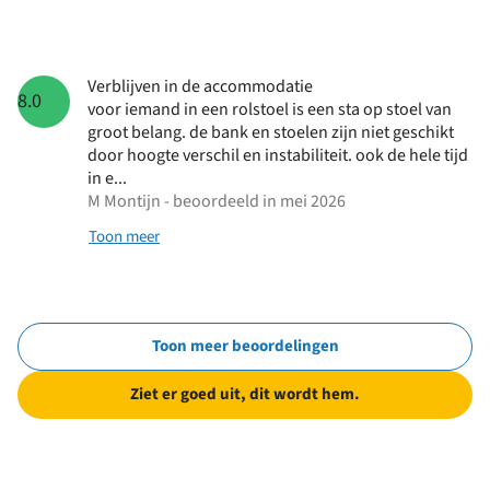
Verblijven in de accommodatie
8.0
voor iemand in een rolstoel is een sta op stoel van
groot belang. de bank en stoelen zijn niet geschikt
door hoogte verschil en instabiliteit. ook de hele tijd
in e...
M Montijn - beoordeeld in mei 2026
Toon meer
Toon meer beoordelingen
Ziet er goed uit, dit wordt hem.