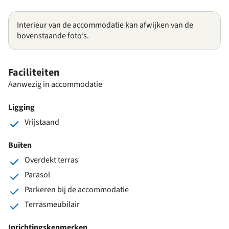
Interieur van de accommodatie kan afwijken van de
bovenstaande foto’s.
Faciliteiten
Aanwezig in accommodatie
Ligging
Vrijstaand
Buiten
Overdekt terras
Parasol
Parkeren bij de accommodatie
Terrasmeubilair
Inrichtingskenmerken