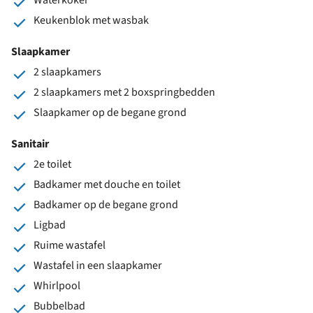
Keukenblok met wasbak
Slaapkamer
2 slaapkamers
2 slaapkamers met 2 boxspringbedden
Slaapkamer op de begane grond
Sanitair
2e toilet
Badkamer met douche en toilet
Badkamer op de begane grond
Ligbad
Ruime wastafel
Wastafel in een slaapkamer
Whirlpool
Bubbelbad