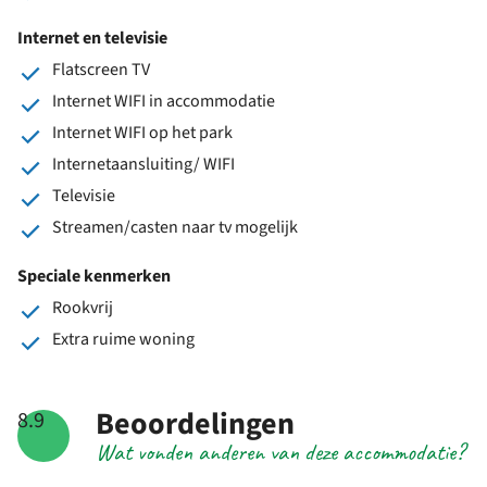
Internet en televisie
Flatscreen TV
Internet WIFI in accommodatie
Internet WIFI op het park
Internetaansluiting/ WIFI
Televisie
Streamen/casten naar tv mogelijk
Speciale kenmerken
Rookvrij
Extra ruime woning
Beoordelingen
8.9
Wat vonden anderen van deze accommodatie?