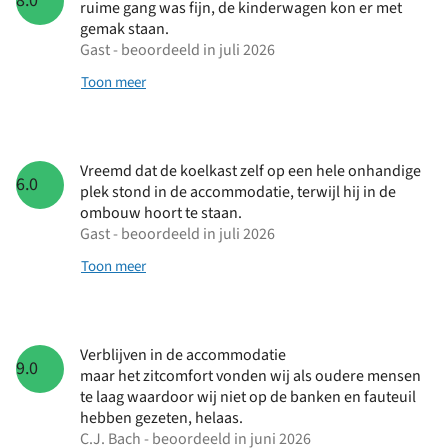
8.0
ruime gang was fijn, de kinderwagen kon er met
gemak staan.
Gast - beoordeeld in juli 2026
Toon meer
Vreemd dat de koelkast zelf op een hele onhandige
6.0
plek stond in de accommodatie, terwijl hij in de
ombouw hoort te staan.
Gast - beoordeeld in juli 2026
Toon meer
Verblijven in de accommodatie
9.0
maar het zitcomfort vonden wij als oudere mensen
te laag waardoor wij niet op de banken en fauteuil
hebben gezeten, helaas.
C.J. Bach - beoordeeld in juni 2026