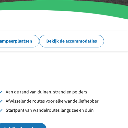
kampeerplaatsen
Bekijk de accommodaties
Aan de rand van duinen, strand en polders
Afwisselende routes voor elke wandelliefhebber
Startpunt van wandelroutes langs zee en duin