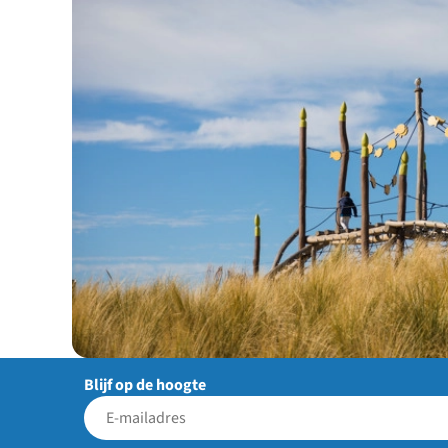
Blijf op de hoogte