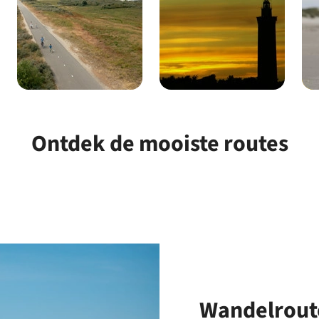
Ontdek de mooiste routes
Wandelrout