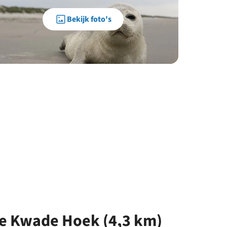
Bekijk foto's
e Kwade Hoek (4,3 km)