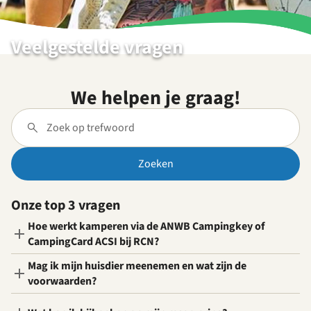
Veelgestelde vragen
We helpen je graag!
Zoeken
Onze top 3 vragen
Hoe werkt kamperen via de ANWB Campingkey of
CampingCard ACSI bij RCN?
Mag ik mijn huisdier meenemen en wat zijn de
voorwaarden?