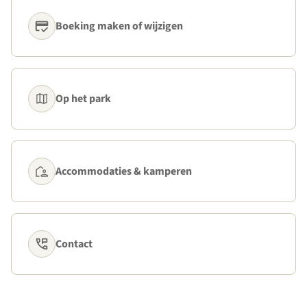
Boeking maken of wijzigen
Op het park
Accommodaties & kamperen
Contact