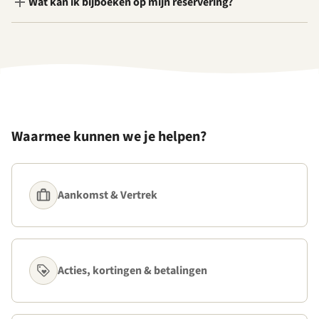
Wat kan ik bijboeken op mijn reservering?
Waarmee kunnen we je helpen?
Aankomst & Vertrek
Acties, kortingen & betalingen