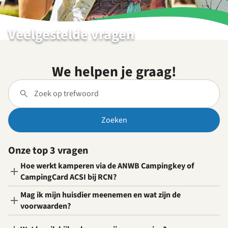
Veelgestelde vragen
We helpen je graag!
Zoeken
Onze top 3 vragen
Hoe werkt kamperen via de ANWB Campingkey of
CampingCard ACSI bij RCN?
Mag ik mijn huisdier meenemen en wat zijn de
voorwaarden?