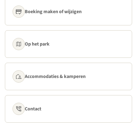
Boeking maken of wijzigen
Op het park
Accommodaties & kamperen
Contact