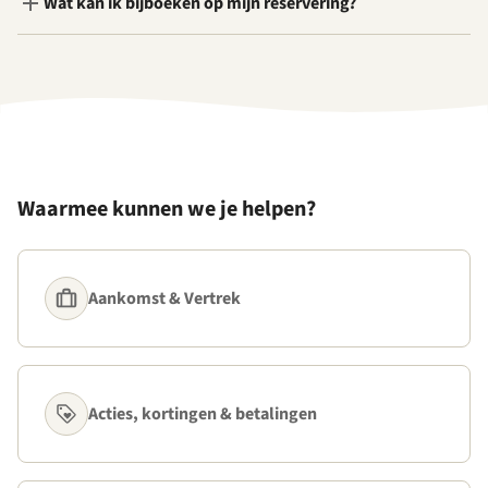
Wat kan ik bijboeken op mijn reservering?
Waarmee kunnen we je helpen?
Aankomst & Vertrek
Acties, kortingen & betalingen