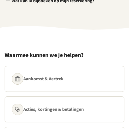
Wat kan ik bijboeken op mijn reservering?
Waarmee kunnen we je helpen?
Aankomst & Vertrek
Acties, kortingen & betalingen