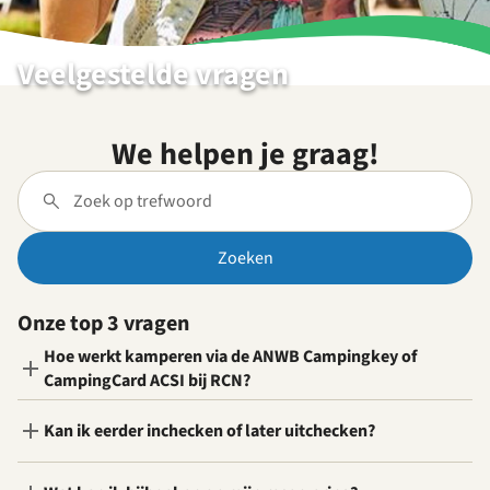
Veelgestelde vragen
We helpen je graag!
Zoeken
Onze top 3 vragen
Hoe werkt kamperen via de ANWB Campingkey of
CampingCard ACSI bij RCN?
Kan ik eerder inchecken of later uitchecken?