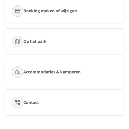
Boeking maken of wijzigen
Op het park
Accommodaties & kamperen
Contact