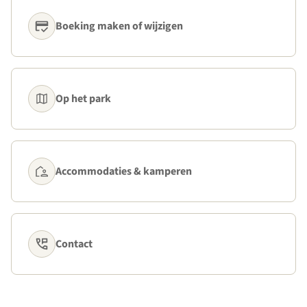
Boeking maken of wijzigen
Op het park
Accommodaties & kamperen
Contact