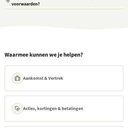
voorwaarden?
Waarmee kunnen we je helpen?
Aankomst & Vertrek
Acties, kortingen & betalingen