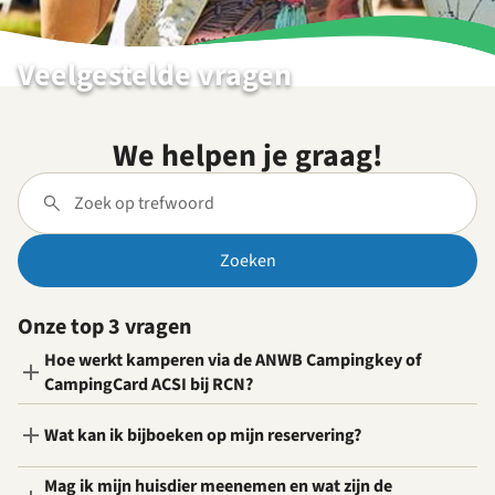
Veelgestelde vragen
We helpen je graag!
Zoeken
Onze top 3 vragen
Hoe werkt kamperen via de ANWB Campingkey of
CampingCard ACSI bij RCN?
Wat kan ik bijboeken op mijn reservering?
Mag ik mijn huisdier meenemen en wat zijn de