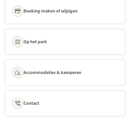
Boeking maken of wijzigen
Op het park
Accommodaties & kamperen
Contact