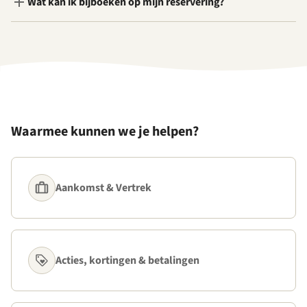
Wat kan ik bijboeken op mijn reservering?
Waarmee kunnen we je helpen?
Aankomst & Vertrek
Acties, kortingen & betalingen