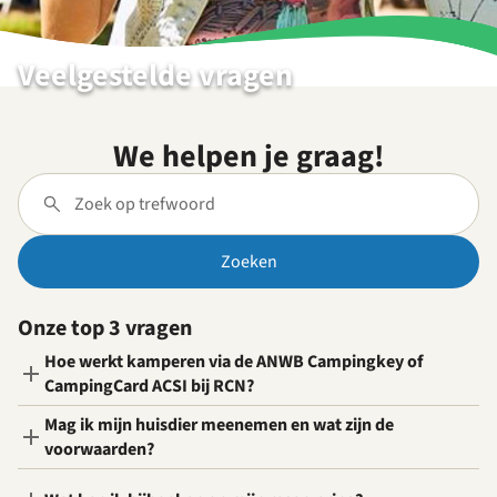
Veelgestelde vragen
We helpen je graag!
Zoeken
Onze top 3 vragen
Hoe werkt kamperen via de ANWB Campingkey of
CampingCard ACSI bij RCN?
Mag ik mijn huisdier meenemen en wat zijn de
voorwaarden?