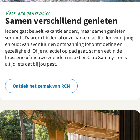
Voor alle generaties
Samen verschillend genieten
Iedere gast beleeft vakantie anders, maar samen genieten
verbindt. Daarom bieden al onze parken faciliteiten voor jong
en oud: van avontuur en ontspanning tot ontmoeting en
gezelligheid. Of je nu actief op pad gaat, samen eet in de
brasserie of nieuwe vrienden maakt bij Club Sammy – er is
altijd iets dat bij jou past.
Ontdek het gemak van RCN