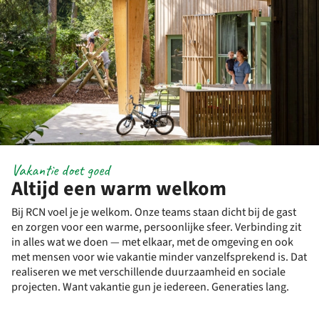
Vakantie doet goed
Altijd een warm welkom
Bij RCN voel je je welkom. Onze teams staan dicht bij de gast
en zorgen voor een warme, persoonlijke sfeer. Verbinding zit
in alles wat we doen — met elkaar, met de omgeving en ook
met mensen voor wie vakantie minder vanzelfsprekend is. Dat
realiseren we met verschillende duurzaamheid en sociale
projecten. Want vakantie gun je iedereen. Generaties lang.