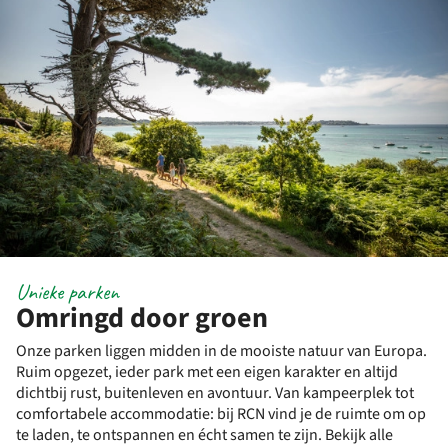
Unieke parken
Omringd door groen
Onze parken liggen midden in de mooiste natuur van Europa.
Ruim opgezet, ieder park met een eigen karakter en altijd
dichtbij rust, buitenleven en avontuur. Van kam
peerplek tot
comfortabele accommodatie: bij RCN vind je de ruimte om op
te laden, te ontspannen en écht samen te zijn.
Bekijk alle