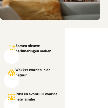
Samen nieuwe
herinneringen maken
Wakker worden in de
natuur
Rust en avontuur voor de
hele familie