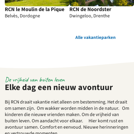
RCN le Moulin de la Pique
RCN de Noordster
Belvès, Dordogne
Dwingeloo, Drenthe
Alle vakantieparken
De vrijheid van buiten leven
Elke dag een nieuw avontuur
Bij RCN draait vakantie niet alleen om bestemming. Het draait
om samen zijn. Om wakker worden midden in de natuur. Om
kinderen die nieuwe vrienden maken. Om de vrijheid van
buiten leven. Om aandacht voor elkaar. Hier komt rust en
avontuur samen. Comfort en eenvoud. Nieuwe herinneringen
en vertrouwde momenten.