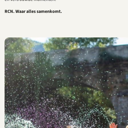
RCN. Waar alles samenkomt.