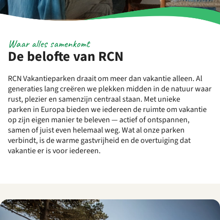
Waar alles samenkomt
De belofte van RCN
RCN Vakantieparken draait om meer dan vakantie alleen. Al
generaties lang creëren we plekken midden in de natuur waar
rust, plezier en samenzijn centraal staan. Met
unieke
parken
in Europa bieden we iedereen de ruimte om vakantie
op zijn eigen
manier te beleven — actief of ontspannen,
samen of juist even helemaal weg. Wat al onze parken
verbindt, is de warme gastvrijheid en de overtuiging dat
vakantie er is voor iedereen.