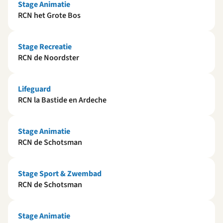
Stage Animatie
RCN het Grote Bos
Stage Recreatie
RCN de Noordster
Lifeguard
RCN la Bastide en Ardeche
Stage Animatie
RCN de Schotsman
Stage Sport & Zwembad
RCN de Schotsman
Stage Animatie