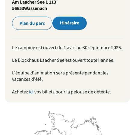
Am Laacher See L 113
56653
Wassenach
Itinéraire
Plan du parc
Le camping est ouvert du 1 avril au 30 septembre 2026.
Le Blockhaus Laacher See est ouvert toute l'année.
L'équipe d'animation sera présente pendant les
vacances d'été.
Achetez
ici
vos billets pour la pelouse de détente.