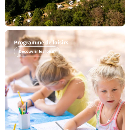
Programme de loisirs
Découvrir les loisir