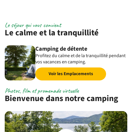
Le séjour qui vous convient
Le calme et la tranquillité
Camping de détente
Profitez du calme et de la tranquillité pendant
vos vacances en camping.
Voir les Emplacements
Photos, film et promenade virtuelle
Bienvenue dans notre camping