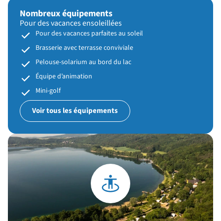
Nombreux équipements
Pour des vacances ensoleillées
Pour des vacances parfaites au soleil
Brasserie avec terrasse conviviale
Pelouse-solarium au bord du lac
Équipe d’animation
Mini-golf
Voir tous les équipements