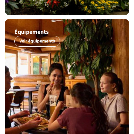
Équipements
Voir équipements