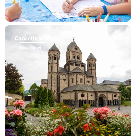
Conseils de visite
Nos conseils