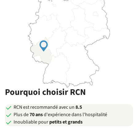
Pourquoi choisir RCN
RCN est recommandé avec un
8.5
Plus de
70 ans
d'expérience dans l'hospitalité
Inoubliable pour
petits et grands