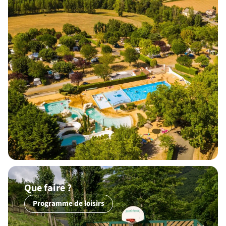
Que faire ?
Programme de loisirs