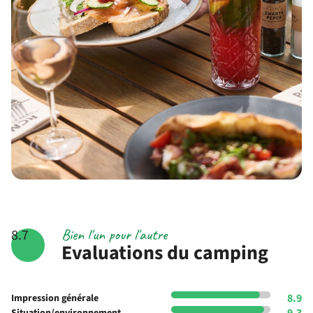
Bien l'un pour l'autre
8.7
Evaluations du camping
8.9
Impression générale