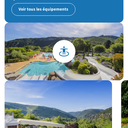
Voir tous les équipements