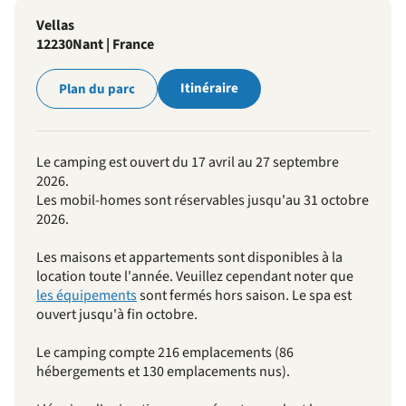
Vellas
12230
Nant | France
Itinéraire
Plan du parc
Le camping est ouvert du 17 avril au 27 septembre
2026.
Les mobil-homes sont réservables jusqu'au 31 octobre
2026.
Les maisons et appartements sont disponibles à la
location toute l'année. Veuillez cependant noter que
les équipements
sont fermés hors saison. Le spa est
ouvert jusqu'à fin octobre.
Le camping compte 216 emplacements (86
hébergements et 130 emplacements nus).