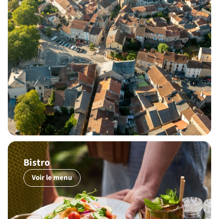
Bistro
Voir le menu