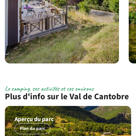
Le camping, ses activités et ses environs
Plus d'info sur le Val de Cantobre
Aperçu du parc
Plan du parc