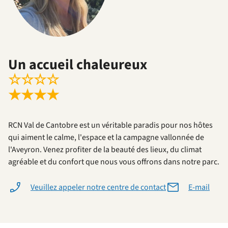
Un accueil chaleureux
☆
☆
☆
☆
★
★
★
★
RCN Val de Cantobre est un véritable paradis pour nos hôtes
qui aiment le calme, l'espace et la campagne vallonnée de
l'Aveyron. Venez profiter de la beauté des lieux, du climat
agréable et du confort que nous vous offrons dans notre parc.
Veuillez appeler notre centre de contact
E-mail