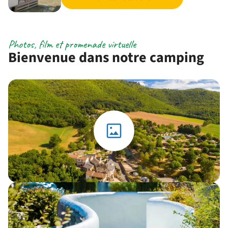
Photos, film et promenade virtuelle
Bienvenue dans notre camping