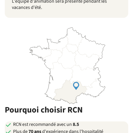
L'équipe d'animation sera présente pendant les
vacances d'été.
Pourquoi choisir RCN
RCN est recommandé avec un
8.5
Plus de
70 ans
d'expérience dans l'hospitalité