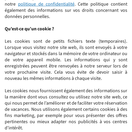
notre
politique de confidentialité
. Cette politique contient
également des informations sur vos droits concernant vos
données personnelles.
Qu’est
‑
ce qu
’
un cookie ?
Les cookies sont de petits fichiers texte (temporaires).
Lorsque vous visitez notre site web, ils sont envoyés à votre
navigateur et stockés dans la mémoire de votre ordinateur ou
de votre appareil mobile. Les informations qui y sont
enregistrées peuvent être renvoyées à notre serveur lors de
votre prochaine visite. Cela vous évite de devoir saisir à
nouveau les mêmes informations à chaque visite.
Les cookies nous fournissent également des informations sur
la manière dont vous consultez ou utilisez notre site web, ce
qui nous permet de l’améliorer et de faciliter votre réservation
de vacances. Nous utilisons également certains cookies à des
fins marketing, par exemple pour vous présenter des offres
pertinentes ou mieux adapter nos publicités à vos centres
d’intérêt.