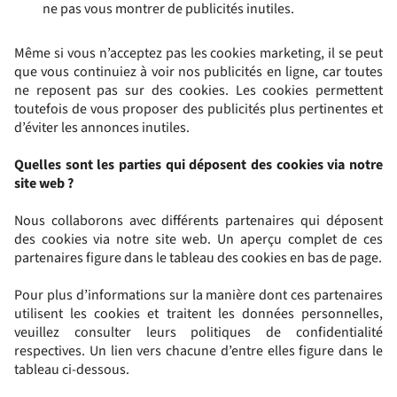
ne pas vous montrer de publicités inutiles.
Même si vous n’acceptez pas les cookies marketing, il se peut
que vous continuiez à voir nos publicités en ligne, car toutes
ne reposent pas sur des cookies. Les cookies permettent
toutefois de vous proposer des publicités plus pertinentes et
d’éviter les annonces inutiles.
Quelles sont les parties qui déposent des cookies via notre
site web ?
Nous collaborons avec différents partenaires qui déposent
des cookies via notre site web. Un aperçu complet de ces
partenaires figure dans le tableau des cookies en bas de page.
Pour plus d’informations sur la manière dont ces partenaires
utilisent les cookies et traitent les données personnelles,
veuillez consulter leurs politiques de confidentialité
respectives. Un lien vers chacune d’entre elles figure dans le
tableau ci‑dessous.