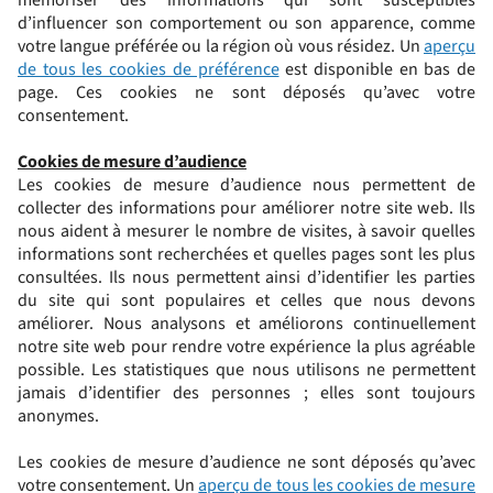
mémoriser des informations qui sont susceptibles
d’influencer son comportement ou son apparence, comme
votre langue préférée ou la région où vous résidez. Un
aperçu
de tous les cookies de préférence
est disponible en bas de
page. Ces cookies ne sont déposés qu’avec votre
consentement.
Cookies de mesure d’audience
Les cookies de mesure d’audience nous permettent de
collecter des informations pour améliorer notre site web. Ils
nous aident à mesurer le nombre de visites, à savoir quelles
informations sont recherchées et quelles pages sont les plus
consultées. Ils nous permettent ainsi d’identifier les parties
du site qui sont populaires et celles que nous devons
améliorer. Nous analysons et améliorons continuellement
notre site web pour rendre votre expérience la plus agréable
possible. Les statistiques que nous utilisons ne permettent
jamais d’identifier des personnes ; elles sont toujours
anonymes.
Les cookies de mesure d’audience ne sont déposés qu’avec
votre consentement. Un
aperçu de tous les cookies de mesure