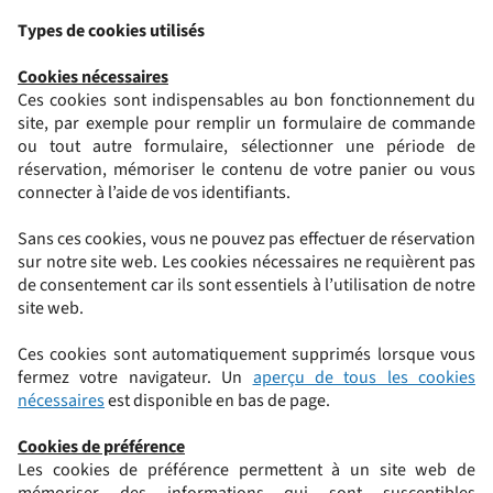
Types de cookies utilisés
Cookies nécessaires
Ces cookies sont indispensables au bon fonctionnement du
site, par exemple pour remplir un formulaire de commande
ou tout autre formulaire, sélectionner une période de
réservation, mémoriser le contenu de votre panier ou vous
connecter à l’aide de vos identifiants.
Sans ces cookies, vous ne pouvez pas effectuer de réservation
sur notre site web. Les cookies nécessaires ne requièrent pas
de consentement car ils sont essentiels à l’utilisation de notre
site web.
Ces cookies sont automatiquement supprimés lorsque vous
fermez votre navigateur. Un
aperçu de tous les cookies
nécessaires
est disponible en bas de page.
Cookies de préférence
Les cookies de préférence permettent à un site web de