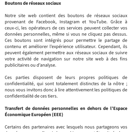
Boutons de réseaux sociaux
Notre site web contient des boutons de réseaux sociaux
provenant de Facebook, Instagram et YouTube. Grâce à
ceux‑ci, les opérateurs de ces services peuvent collecter vos
données personnelles, même si vous ne cliquez pas dessus.
Ces boutons sont intégrés pour permettre le partage de
contenu et améliorer l’expérience utilisateur. Cependant, ils
peuvent également permettre aux réseaux sociaux de suivre
votre activité de navigation sur notre site web à des fins
publicitaires ou d’analyse.
Ces parties disposent de leurs propres politiques de
confidentialité, qui sont totalement distinctes de la nôtre ;
nous vous invitons donc à lire attentivement les politiques de
confidentialité de ces tiers.
Transfert de données personnelles en dehors de l’Espace
Économique Européen (EEE)
Certains des partenaires avec lesquels nous partageons vos