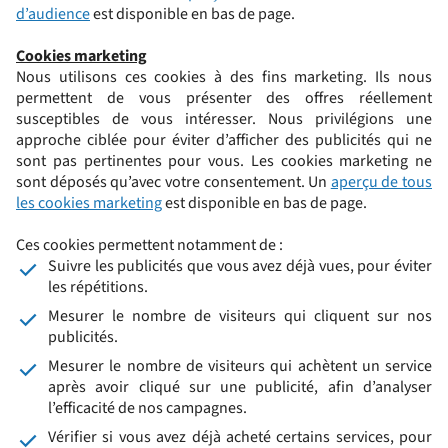
d’audience
est disponible en bas de page.
Cookies marketing
Nous utilisons ces cookies à des fins marketing. Ils nous
permettent de vous présenter des offres réellement
susceptibles de vous intéresser. Nous privilégions une
approche ciblée pour éviter d’afficher des publicités qui ne
sont pas pertinentes pour vous. Les cookies marketing ne
sont déposés qu’avec votre consentement. Un
aperçu de tous
les cookies marketing
est disponible en bas de page.
Ces cookies permettent notamment de :
Suivre les publicités que vous avez déjà vues, pour éviter
les répétitions.
Mesurer le nombre de visiteurs qui cliquent sur nos
publicités.
Mesurer le nombre de visiteurs qui achètent un service
après avoir cliqué sur une publicité, afin d’analyser
l’efficacité de nos campagnes.
Vérifier si vous avez déjà acheté certains services, pour