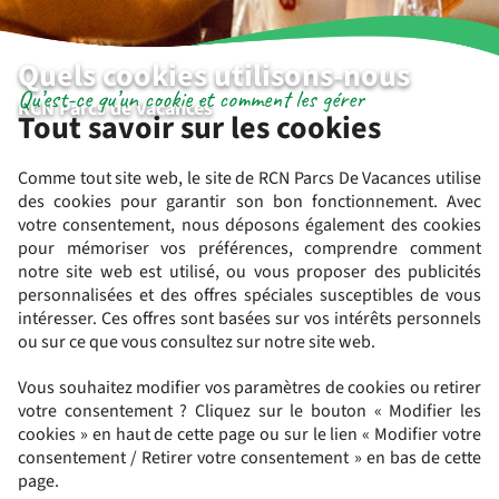
Quels cookies utilisons-nous
Qu’est-ce qu’un cookie et comment les gérer
RCN Parcs de Vacances
Tout savoir sur les cookies
Comme tout site web, le site de RCN Parcs De Vacances utilise
des cookies pour garantir son bon fonctionnement. Avec
votre consentement, nous déposons également des cookies
pour mémoriser vos préférences, comprendre comment
notre site web est utilisé, ou vous proposer des publicités
personnalisées et des offres spéciales susceptibles de vous
intéresser. Ces offres sont basées sur vos intérêts personnels
ou sur ce que vous consultez sur notre site web.
Vous souhaitez modifier vos paramètres de cookies ou retirer
votre consentement ? Cliquez sur le bouton « Modifier les
cookies » en haut de cette page ou sur le lien « Modifier votre
consentement / Retirer votre consentement » en bas de cette
page.