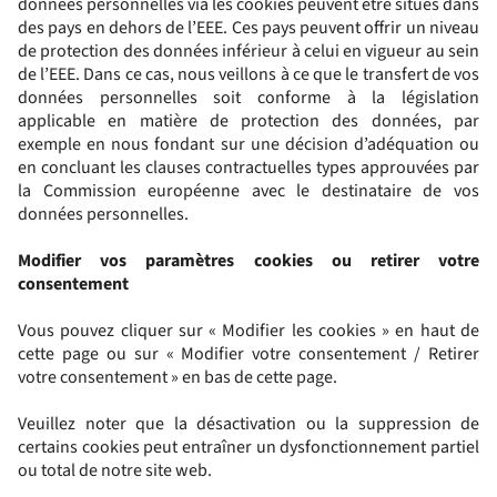
données personnelles via les cookies peuvent être situés dans
des pays en dehors de l’EEE. Ces pays peuvent offrir un niveau
de protection des données inférieur à celui en vigueur au sein
de l’EEE. Dans ce cas, nous veillons à ce que le transfert de vos
données personnelles soit conforme à la législation
applicable en matière de protection des données, par
exemple en nous fondant sur une décision d’adéquation ou
en concluant les clauses contractuelles types approuvées par
la Commission européenne avec le destinataire de vos
données personnelles.
Modifier vos paramètres cookies ou retirer votre
consentement
Vous pouvez cliquer sur « Modifier les cookies » en haut de
cette page ou sur « Modifier votre consentement / Retirer
votre consentement » en bas de cette page.
Veuillez noter que la désactivation ou la suppression de
certains cookies peut entraîner un dysfonctionnement partiel
ou total de notre site web.