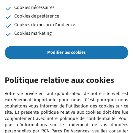
Cookies nécessaires
Cookies de préférence
Cookies de mesure d’audience
Cookies marketing
Modifier les cookies
Politique relative aux cookies
Votre vie privée en tant qu’utilisateur de notre site web est
extrêmement importante pour nous. C’est pourquoi nous
souhaitons vous informer de l’utilisation des cookies sur ce
site. La présente politique relative aux cookies doit être lue
conjointement avec notre politique de confidentialité. Pour
plus d’informations sur le traitement de vos données
personnelles par RCN Parcs De Vacances, veuillez consulter