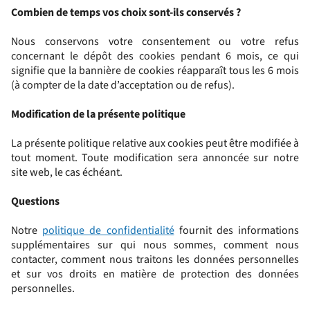
Combien de temps vos choix sont-ils conservés ?
Nous conservons votre consentement ou votre refus
concernant le dépôt des cookies pendant 6 mois, ce qui
signifie que la bannière de cookies réapparaît tous les 6 mois
(à compter de la date d’acceptation ou de refus).
Modification de la présente politique
La présente politique relative aux cookies peut être modifiée à
tout moment. Toute modification sera annoncée sur notre
site web, le cas échéant.
Questions
Notre
politique de confidentialité
fournit des informations
supplémentaires sur qui nous sommes, comment nous
contacter, comment nous traitons les données personnelles
et sur vos droits en matière de protection des données
personnelles.