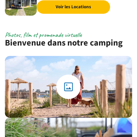
Voir les Locations
Photos, film et promenade virtuelle
Bienvenue dans notre camping