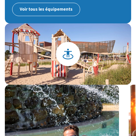
Voir tous les équipements