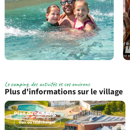
Le camping, des activités et ses environs
Plus d'informations sur le village
Plan du camping
Voir ou télécharger