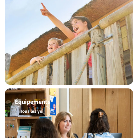
Équipements
Tous les voir