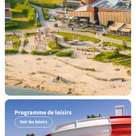
Programme de loisirs
Voir les loisirs