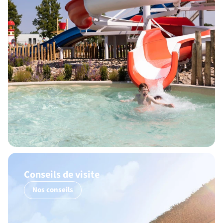
Conseils de visite
Nos conseils