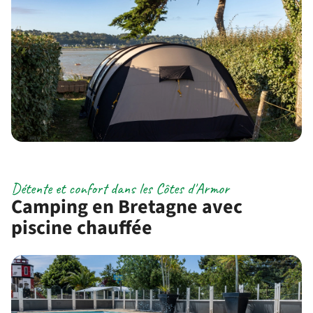
Détente et confort dans les Côtes d'Armor
Camping en Bretagne avec
piscine chauffée