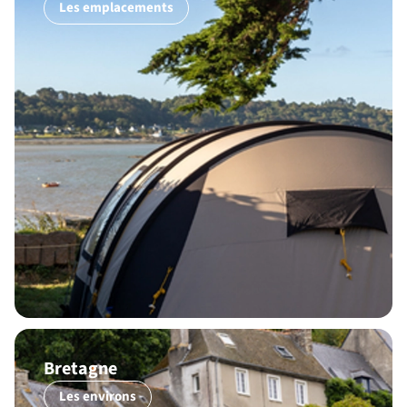
Les emplacements
Bretagne
Les environs