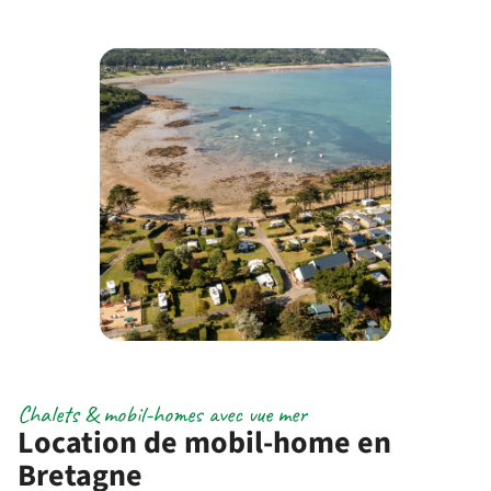
Chalets & mobil-homes avec vue mer
Location de mobil-home en
Bretagne