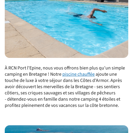
À RCN Port l'Epine, nous vous offrons bien plus qu'un simple
camping en Bretagne ! Notre
piscine chauffée
ajoute une
touche de luxe à votre séjour dans les Côtes d'Armor. Après
avoir découvert les merveilles de la Bretagne -
ses sentiers
côtiers, ses criques sauvages et ses villages de pêcheurs
-
détendez-vous en famille dans notre camping 4 étoiles et
profitez pleinement de vos vacances sur la côte bretonne.