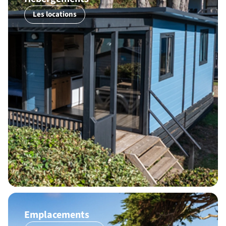
Les locations
Emplacements