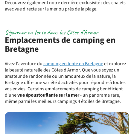
Découvrez également notre dernière exclusivité : des chalets
avec vue directe sur la mer ou près de la plage.
Séjourner en tente dans les Côtes d'Armor
Emplacements de camping en
Bretagne
Vivez l'aventure du
camping en tente en Bretagne
et explorez
la beauté naturelle des Côtes d'Armor. Que vous soyez un
amateur de randonnée ou un amoureux de la nature, la
Bretagne offre une variété d’activités pour répondre à toutes
vos envies. Certains emplacements de camping benéficient
d'une
vue époustouflante sur la mer
- un panorama rare,
même parmi les meilleurs campings 4 étoiles de Bretagne.