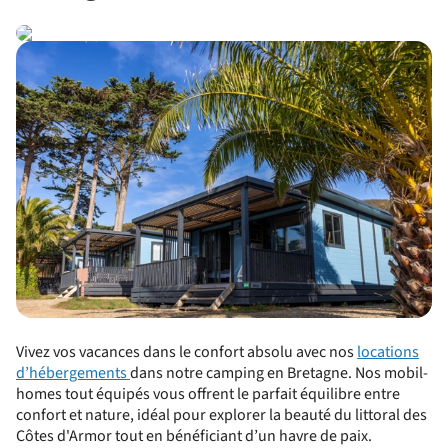
Vivez vos vacances dans le confort absolu avec nos
locations
d’hébergements
dans notre camping en Bretagne. Nos mobil-
homes tout équipés vous offrent le parfait équilibre entre
confort et nature, idéal pour explorer la beauté du littoral des
Côtes d'Armor tout en bénéficiant d’un havre de paix.