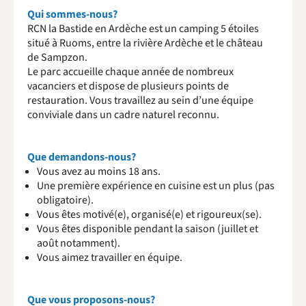
Qui sommes-nous?
RCN la Bastide en Ardèche est un camping 5 étoiles
situé à Ruoms, entre la rivière Ardèche et le château
de Sampzon.
Le parc accueille chaque année de nombreux
vacanciers et dispose de plusieurs points de
restauration. Vous travaillez au sein d’une équipe
conviviale dans un cadre naturel reconnu.
Que demandons-nous?
Vous avez au moins 18 ans.
Une première expérience en cuisine est un plus (pas
obligatoire).
Vous êtes motivé(e), organisé(e) et rigoureux(se).
Vous êtes disponible pendant la saison (juillet et
août notamment).
Vous aimez travailler en équipe.
Que vous proposons-nous?