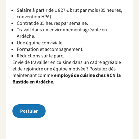
Salaire à partir de 1 827 € brut par mois (35 heures,
convention HPA).
Contrat de 35 heures par semaine.
Travail dans un environnement agréable en
Ardèche.
Une équipe conviviale.
Formation et accompagnement.
Réductions sur le parc.
Envie de travailler en cuisine dans un cadre agréable
et de rejoindre une équipe motivée ? Postulez dès
maintenant comme
employé de cuisine chez RCN la
Bastide en Ardèche
.
Postuler