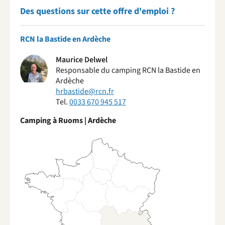
Des questions sur cette offre d'emploi ?
RCN la Bastide en Ardèche
Maurice Delwel
Responsable du camping RCN la Bastide en
Ardèche
hrbastide@rcn.fr
Tel.
0033 670 945 517
Camping à Ruoms | Ardèche