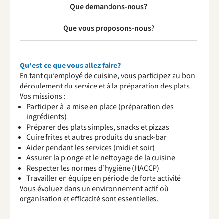
Que demandons-nous?
Que vous proposons-nous?
Qu'est-ce que vous allez faire?
En tant qu’employé de cuisine, vous participez au bon
déroulement du service et à la préparation des plats.
Vos missions :
Participer à la mise en place (préparation des
ingrédients)
Préparer des plats simples, snacks et pizzas
Cuire frites et autres produits du snack-bar
Aider pendant les services (midi et soir)
Assurer la plonge et le nettoyage de la cuisine
Respecter les normes d’hygiène (HACCP)
Travailler en équipe en période de forte activité
Vous évoluez dans un environnement actif où
organisation et efficacité sont essentielles.