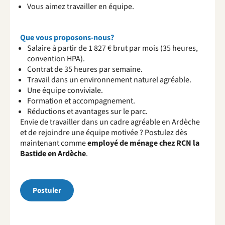
Vous aimez travailler en équipe.
Que vous proposons-nous?
Salaire à partir de 1 827 € brut par mois (35 heures,
convention HPA).
Contrat de 35 heures par semaine.
Travail dans un environnement naturel agréable.
Une équipe conviviale.
Formation et accompagnement.
Réductions et avantages sur le parc.
Envie de travailler dans un cadre agréable en Ardèche
et de rejoindre une équipe motivée ? Postulez dès
maintenant comme
employé de ménage chez RCN la
Bastide en Ardèche
.
Postuler