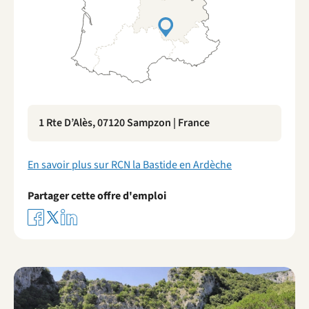
1 Rte D’Alès, 07120 Sampzon | France
En savoir plus sur RCN la Bastide en Ardèche
Partager cette offre d'emploi