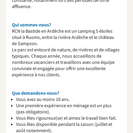
constante, notamment lors des périodes de forte
affluence.
Qui sommes-nous?
RCN la Bastide en Ardèche est un camping 5 étoiles
situé à Ruoms, entre la rivière Ardèche et le château
de Sampzon.
Le parc est entouré de nature, de rivières et de villages
typiques. Chaque année, nous accueillons de
nombreux vacanciers et travaillons avec une équipe
conviviale et engagée pour offrir une excellente
expérience à nos clients.
Que demandons-nous?
Vous avez au moins 18 ans.
Une première expérience en ménage est un plus
(pas obligatoire).
Vous êtes rigoureux(se) et aimez le travail bien fait.
Vous êtes disponible pendant la saison (juillet et
août notamment).