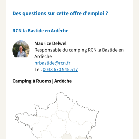
Des questions sur cette offre d'emploi ?
RCN la Bastide en Ardèche
Maurice Delwel
Responsable du camping RCN la Bastide en
Ardèche
hrbastide@rcn.fr
Tel.
0033 670 945 517
Camping à Ruoms | Ardèche