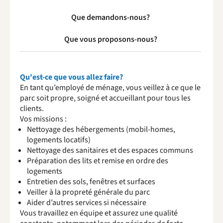
Que demandons-nous?
Que vous proposons-nous?
Qu'est-ce que vous allez faire?
En tant qu’employé de ménage, vous veillez à ce que le
parc soit propre, soigné et accueillant pour tous les
clients.
Vos missions :
Nettoyage des hébergements (mobil-homes,
logements locatifs)
Nettoyage des sanitaires et des espaces communs
Préparation des lits et remise en ordre des
logements
Entretien des sols, fenêtres et surfaces
Veiller à la propreté générale du parc
Aider d’autres services si nécessaire
Vous travaillez en équipe et assurez une qualité