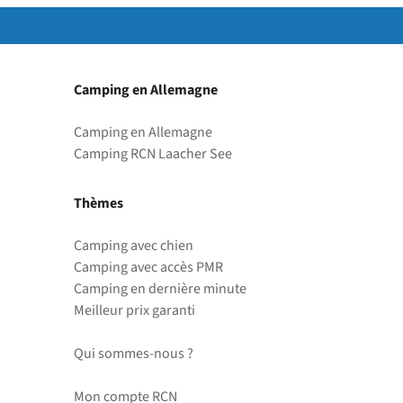
Camping en Allemagne
Camping en Allemagne
Camping RCN Laacher See
Thèmes
Camping avec chien
Camping avec accès PMR
Camping en dernière minute
Meilleur prix garanti
Qui sommes-nous ?
Mon compte RCN