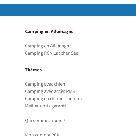
Camping en Allemagne
Camping en Allemagne
Camping RCN Laacher See
Thèmes
Camping avec chien
Camping avec accès PMR
Camping en dernière minute
Meilleur prix garanti
Qui sommes-nous ?
Mon compte RCN