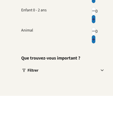
Enfant 0 - 2 ans
Animal
Que trouvez-vous important ?
Filtrer