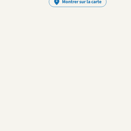
Montrer sur la carte