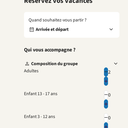
Réservez vos vacances
Quand souhaitez-vous partir ?
Arrivée et départ
Qui vous accompagne ?
Composition du groupe
Adultes
Enfant 13 - 17 ans
Enfant 3 - 12 ans