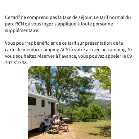
Ce tarif ne comprend pas la taxe de séjour. Le tarif normal du
parc RCN ou vous logez s'applique à toute personne
supplémentaire.
Vous pourrez bénéficier de ce tarif sur présentation de la
carte de membre camping ACSI à votre arrivée au camping. Si
vous souhaitez réserver à l'avance, vous pouvez appeler le 09
707 310 38.