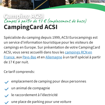
Camping ACSI
Campez à partir de 17 € (emplacement de base)
CampingCard ACSI
Spécialiste du camping depuis 1999, ACSI Eurocampings est
un service d'information touristique pour les visiteurs de
campings en Europe. Sur présentation de votre CampingCard
ACSI, vous serez accueilli dans tous les
campings RCN en
France
, aux
Pays-Bas
et en
Allemagne
à un tarif spécial à partir
de 17 € par nuit.
Ce tarif comprends:
emplacement de camping pour deux personnes
un animal de compagnie
le raccordement à l'électricité
une place de parking pour une voiture