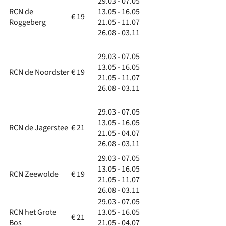
29.03 - 07.05
RCN de
13.05 - 16.05
€ 19
Roggeberg
21.05 - 11.07
26.08 - 03.11
29.03 - 07.05
13.05 - 16.05
RCN de Noordster
€ 19
21.05 - 11.07
26.08 - 03.11
29.03 - 07.05
13.05 - 16.05
RCN de Jagerstee
€ 21
21.05 - 04.07
26.08 - 03.11
29.03 - 07.05
13.05 - 16.05
RCN Zeewolde
€ 19
21.05 - 11.07
26.08 - 03.11
29.03 - 07.05
RCN het Grote
13.05 - 16.05
€ 21
Bos
21.05 - 04.07