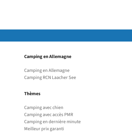
Camping en Allemagne
Camping en Allemagne
Camping RCN Laacher See
Thèmes
Camping avec chien
Camping avec accès PMR
Camping en dernière minute
Meilleur prix garanti