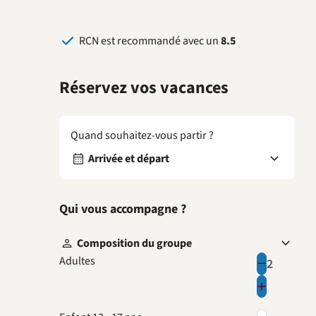
RCN est recommandé avec un
8.5
Réservez vos vacances
Quand souhaitez-vous partir ?
Arrivée et départ
Qui vous accompagne ?
Composition du groupe
Adultes