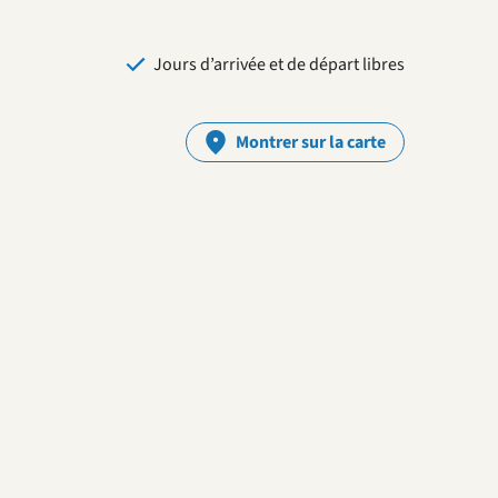
Jours d’arrivée et de départ libres
Montrer sur la carte