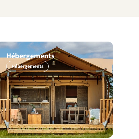
Hébergements
Hébergements