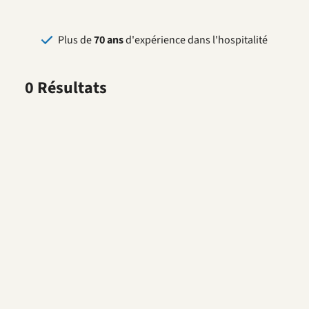
Plus de
70 ans
d'expérience dans l'hospitalité
0 Résultats