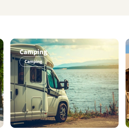
Camping
Camping