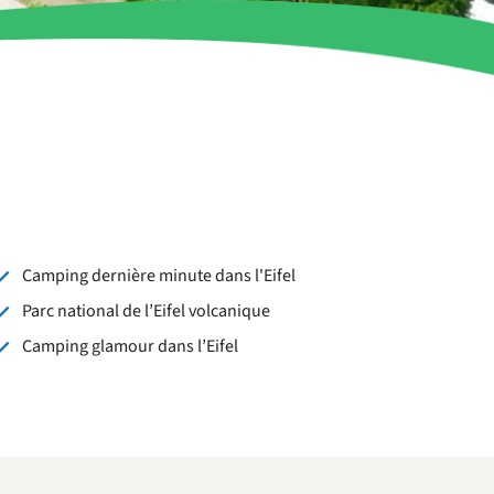
Camping dernière minute dans l'Eifel
Parc national de l’Eifel volcanique
Camping glamour dans l’Eifel