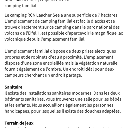
camping familial
Le camping RCN Laacher See a une superficie de 7 hectares.
L'emplacement de camping familial est facile d'accès et se
trouve directement sur ce camping dans le parc national des
volcans de l'Eifel. Il est possible d'apercevoir le magnifique lac
volcanique depuis l'emplacement familial.
L'emplacement familial dispose de deux prises électriques
propres et de robinets d'eau à proximité. L'emplacement
dispose d'une zone ensoleillée mais la végétation naturelle
fournit également de l'ombre. Un endroit idéal pour deux
campeurs cherchant un endroit partagé.
Sanitaire
Il existe des installations sanitaires modernes. Dans les deux
bâtiments sanitaires, vous trouverez une salle pour les bébés
et les enfants. Nous accueillons également les personnes
handicapées, pour lesquelles il existe des douches adaptées.
Terrain de jeux