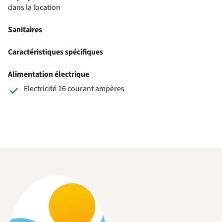
dans la location
Sanitaires
Caractéristiques spécifiques
Alimentation électrique
Electricité 16 courant ampères