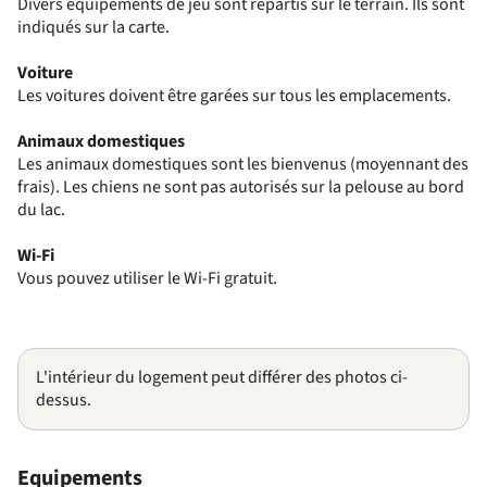
Divers équipements de jeu sont répartis sur le terrain. Ils sont
indiqués sur la carte.
Voiture
Les voitures doivent être garées sur tous les emplacements.
Animaux domestiques
Les animaux domestiques sont les bienvenus (moyennant des
frais). Les chiens ne sont pas autorisés sur la pelouse au bord
du lac.
Wi-Fi
Vous pouvez utiliser le Wi-Fi gratuit.
L'intérieur du logement peut différer des photos ci-
dessus.
Equipements