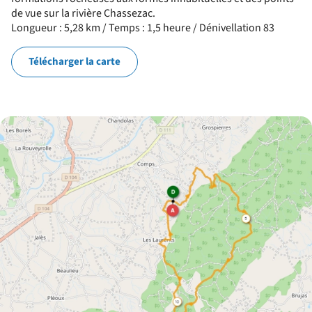
de vue sur la rivière Chassezac.
Longueur : 5,28 km / Temps : 1,5 heure / Dénivellation 83
Télécharger la carte