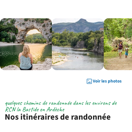
Voir les photos
quelques chemins de randonnée dans les environs de
RCN la Bastide en Ardèche
Nos itinéraires de randonnée