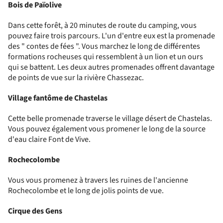
Bois de Païolive
Dans cette forêt, à 20 minutes de route du camping, vous
pouvez faire trois parcours. L'un d'entre eux est la promenade
des " contes de fées ". Vous marchez le long de différentes
formations rocheuses qui ressemblent à un lion et un ours
qui se battent. Les deux autres promenades offrent davantage
de points de vue sur la rivière Chassezac.
Village fantôme de Chastelas
Cette belle promenade traverse le village désert de Chastelas.
Vous pouvez également vous promener le long de la source
d'eau claire Font de Vive.
Rochecolombe
Vous vous promenez à travers les ruines de l'ancienne
Rochecolombe et le long de jolis points de vue.
Cirque des Gens