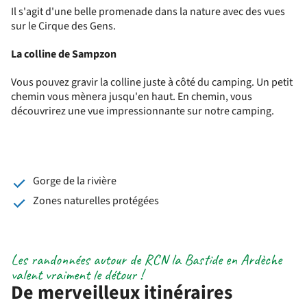
Il s'agit d'une belle promenade dans la nature avec des vues
sur le Cirque des Gens.
La colline de Sampzon
Vous pouvez gravir la colline juste à côté du camping. Un petit
chemin vous mènera jusqu'en haut. En chemin, vous
découvrirez une vue impressionnante sur notre camping.
Gorge de la rivière
Zones naturelles protégées
Les randonnées autour de RCN la Bastide en Ardèche
valent vraiment le détour !
De merveilleux itinéraires