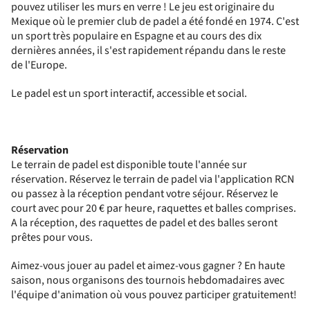
pouvez utiliser les murs en verre ! Le jeu est originaire du
Mexique où le premier club de padel a été fondé en 1974. C'est
un sport très populaire en Espagne et au cours des dix
dernières années, il s'est rapidement répandu dans le reste
de l'Europe.
Le padel est un sport interactif, accessible et social.
Réservation
Le terrain de padel est disponible toute l'année sur
réservation. Réservez le terrain de padel via l'application RCN
ou passez à la réception pendant votre séjour. Réservez le
court avec pour 20 € par heure, raquettes et balles comprises.
A la réception, des raquettes de padel et des balles seront
prêtes pour vous.
Aimez-vous jouer au padel et aimez-vous gagner ? En haute
saison, nous organisons des tournois hebdomadaires avec
l'équipe d'animation où vous pouvez participer gratuitement!