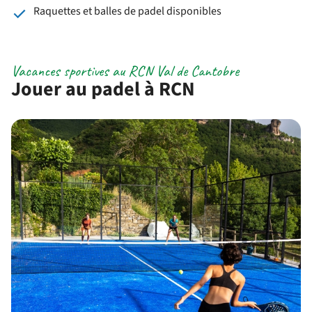
Raquettes et balles de padel disponibles
Vacances sportives au RCN Val de Cantobre
Jouer au padel à RCN