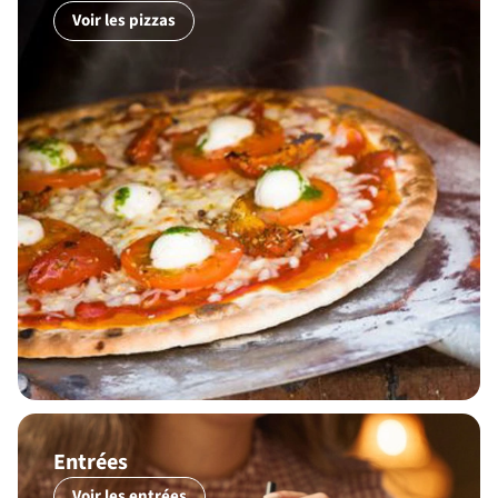
Voir les pizzas
Entrées
Voir les entrées