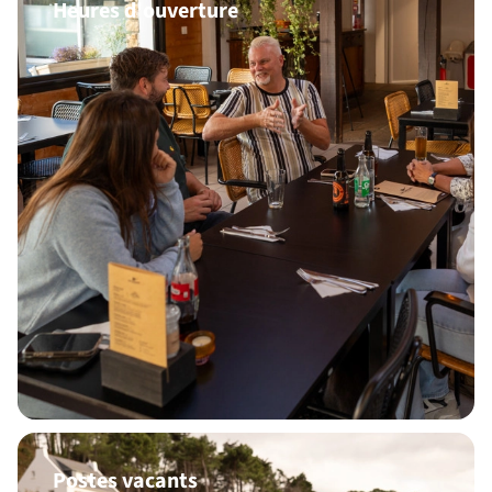
Heures d'ouverture
Postes vacants