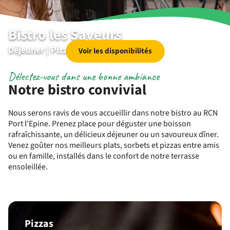
Bistro les Saveurs
Déjeuner | Pizza | Dîner | Dessert
Voir les disponibilités
Délectez-vous dans une bonne ambiance
Notre bistro convivial
Nous serons ravis de vous accueillir dans notre bistro au RCN
Port l'Epine. Prenez place pour déguster une boisson
rafraîchissante, un délicieux déjeuner ou un savoureux dîner.
Venez goûter nos meilleurs plats, sorbets et pizzas entre amis
ou en famille, installés dans le confort de notre terrasse
ensoleillée.
Pizzas