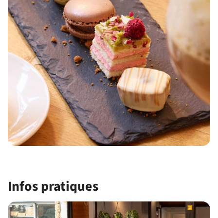
Infos pratiques