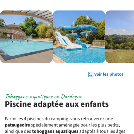
Voir les photos
Toboggans aquatiques en Dordogne
Piscine adaptée aux enfants
Parmi les 4 piscines du camping, vous retrouverez une
pataugeoire
spécialement aménagée pour les plus petits,
ainsi que des
toboggans aquatiques
adaptés à tous les âges