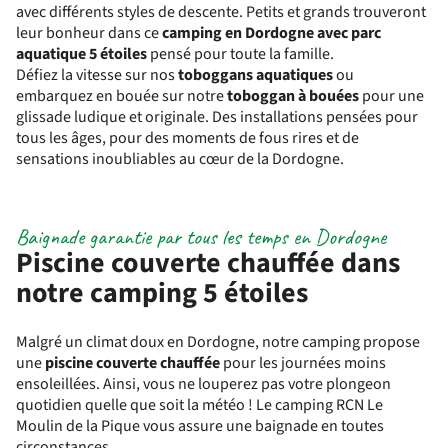
avec différents styles de descente.
Petits et grands trouveront
leur bonheur dans ce
camping en Dordogne avec parc
aquatique 5 étoiles
pensé pour toute la famille.
Défiez la vitesse sur nos
toboggans aquatiques
ou
embarquez en bouée sur notre
toboggan à bouées
pour une
glissade ludique et originale. Des installations pensées pour
tous les âges, pour des moments de fous rires et de
sensations inoubliables au cœur de la Dordogne.
Baignade garantie par tous les temps en Dordogne
Piscine couverte chauffée dans
notre camping 5 étoiles
Malgré un climat doux en Dordogne, notre camping propose
une
piscine couverte chauffée
pour les journées moins
ensoleillées. Ainsi, vous ne louperez pas votre plongeon
quotidien quelle que soit la météo !
Le
camping
RCN Le
Moulin de la Pique vous assure une baignade en toutes
circonstances.