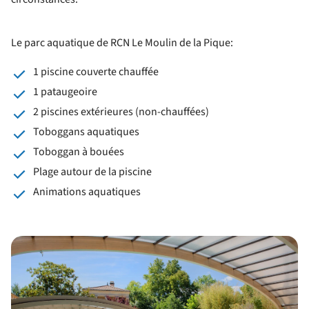
Le parc aquatique de RCN Le Moulin de la Pique:
1 piscine couverte chauffée
1 pataugeoire
2 piscines extérieures (non-chauffées)
Toboggans aquatiques
Toboggan à bouées
Plage autour de la piscine
Animations aquatiques