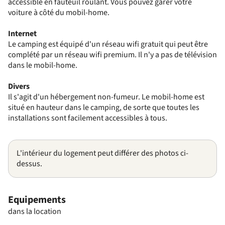
accessible en fauteuil roulant. Vous pouvez garer votre
voiture à côté du mobil-home.
Internet
Le camping est équipé d'un réseau wifi gratuit qui peut être
complété par un réseau wifi premium. Il n'y a pas de télévision
dans le mobil-home.
Divers
Il s'agit d'un hébergement non-fumeur. Le mobil-home est
situé en hauteur dans le camping, de sorte que toutes les
installations sont facilement accessibles à tous.
L'intérieur du logement peut différer des photos ci-
dessus.
Equipements
dans la location