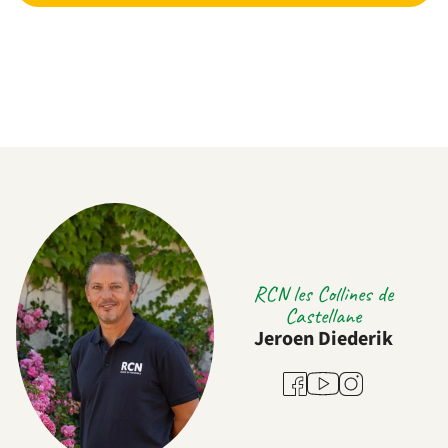
RCN les Collines de
Castellane
Jeroen Diederik
Youtube
Facebook
Instagram