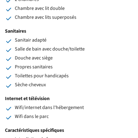
Chambre avec lit double
Chambre avec lits superposés
Sanitaires
Sanitair adapté
Salle de bain avec douche/toilette
Douche avec siège
Propres sanitaires
Toilettes pour handicapés
Sèche-cheveux
Internet et télévision
Wifi/internet dans l'hébergement
Wifi dans le parc
Caractéristiques spécifiques