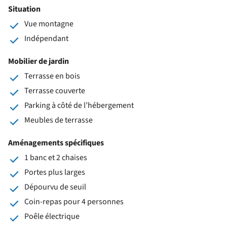
Situation
Vue montagne
Indépendant
Mobilier de jardin
Terrasse en bois
Terrasse couverte
Parking à côté de l’hébergement
Meubles de terrasse
Aménagements spécifiques
1 banc et 2 chaises
Portes plus larges
Dépourvu de seuil
Coin-repas pour 4 personnes
Poêle électrique