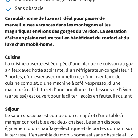
Sans obstacle
Ce mobil-home de luxe est idéal pour passer de
merveilleuses vacances dans les montagnes et les
magnifiques environs des gorges du Verdon. La sensation
d'être en pleine nature tout en bénéficiant du confort et du
luxe d'un mobil-home.
Cuisine
La cuisine ouverte est équipée d'une plaque de cuisson au gaz
à 4 feux avec hotte aspirante, d'un réfrigérateur-congélateur à
2 portes, d'un évier avec robinetterie, d'un inventaire de
cuisine complet, d'une machine à café Nespresso, d'une
machine à café filtre et d'une bouilloire. Le dessous de l'évier
(surbaissé) est ouvert pour faciliter l'accès en fauteuil roulant.
Séjour
Le salon spacieux est équipé d'un canapé et d'une table à
manger confortable avec deux chaises. Le salon dispose
également d'un chauffage électrique et de portes donnant sur
la terrasse. L'ensemble du mobil-home est sans obstacle et il y