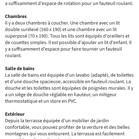
a suffisamment d'espace de rotation pour un fauteuil roulant.
Chambres
Il y a deux chambres à coucher. Une chambre avec un lit
double surélevé (160 x 190) et une chambre avec un lit
superposé (70 x 190). Tous les lits sont équipés d'oreillers et
de couettes simples. Il est possible d'ajouter un lit d'enfant. Il
y a suffisamment d'espace pour faire tourner un fauteuil
roulant.
Salle de bains
La salle de bains est équipée d'un lavabo (adapté), de toilettes
et d'une douche spacieuse, accessible en fauteuil roulant. La
douche et les toilettes sont équipées de poignées murales. Il y
a un siège de douche réglable en hauteur, un mitigeur
thermostatique et un store en PVC.
Extérieur
Depuis la terrasse équipée d'un mobilier de jardin
confortable, vous pouvez profiter de la verdure et des belles
montagnes qui vous entourent. La terrasse est facilement