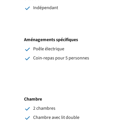
Indépendant
Aménagements spécifiques
Poêle électrique
Coin-repas pour 5 personnes
Chambre
2 chambres
Chambre avec lit double