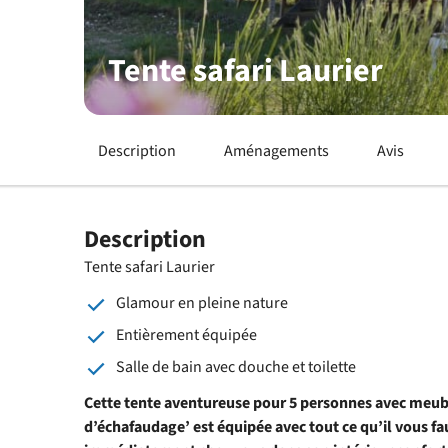
Tente safari Laurier
Description
Aménagements
Avis
Description
Tente safari Laurier
Glamour en pleine nature
Entièrement équipée
Salle de bain avec douche et toilette
Cette tente aventureuse pour 5 personnes avec meubl
d’échafaudage’ est équipée avec tout ce qu’il vous fa