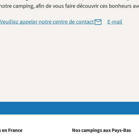
notre camping, afin de vous faire découvrir ces bonheurs av
Veuillez appeler notre centre de contact
E-mail
 en France
Nos campings aux Pays-Bas