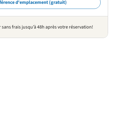
férence d'emplacement (gratuit)
sans frais jusqu’à 48h après votre réservation!