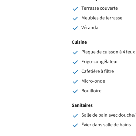
Terrasse couverte
Meubles de terrasse
Véranda
Cuisine
Plaque de cuisson à 4 feux 
Frigo-congélateur
Cafetière à filtre
Micro-onde
Bouilloire
Sanitaires
Salle de bain avec douche/
Évier dans salle de bains