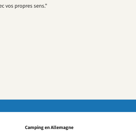
ec vos propres sens."
Camping en Allemagne