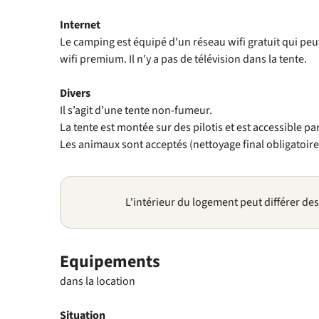
Internet
Le camping est équipé d'un réseau wifi gratuit qui pe
wifi premium. Il n'y a pas de télévision dans la tente.
Divers
Il s’agit d’une tente non-fumeur.
La tente est montée sur des pilotis et est accessible par
Les animaux sont acceptés (nettoyage final obligatoir
L'intérieur du logement peut différer de
Equipements
dans la location
Situation