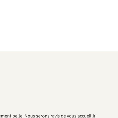
ment belle. Nous serons ravis de vous accueillir