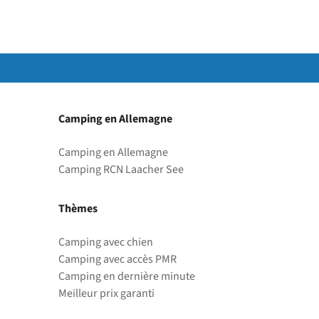
Camping en Allemagne
Camping en Allemagne
Camping RCN Laacher See
Thèmes
Camping avec chien
Camping avec accès PMR
Camping en dernière minute
Meilleur prix garanti