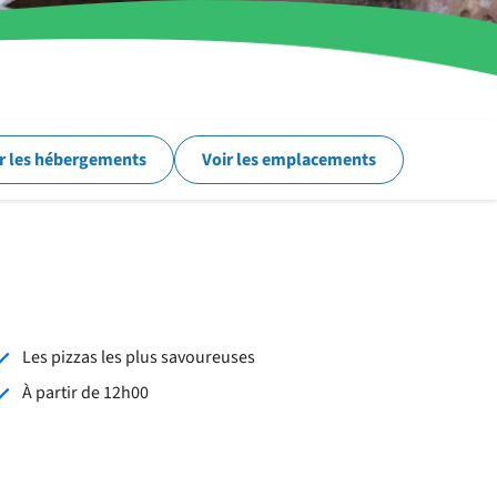
r les hébergements
Voir les emplacements
Les pizzas les plus savoureuses
À partir de 12h00