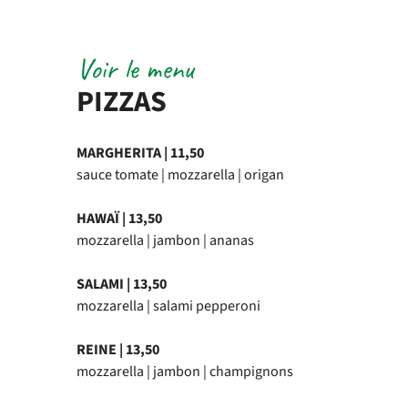
Voir le menu
PIZZAS
MARGHERITA | 11,50
sauce tomate | mozzarella | origan
HAWAÏ | 13,50
mozzarella | jambon | ananas
SALAMI | 13,50
mozzarella | salami pepperoni
REINE | 13,50
mozzarella | jambon | champignons