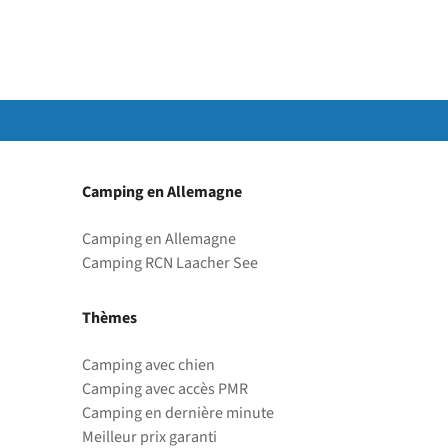
Camping en Allemagne
Camping en Allemagne
Camping RCN Laacher See
Thèmes
Camping avec chien
Camping avec accès PMR
Camping en dernière minute
Meilleur prix garanti