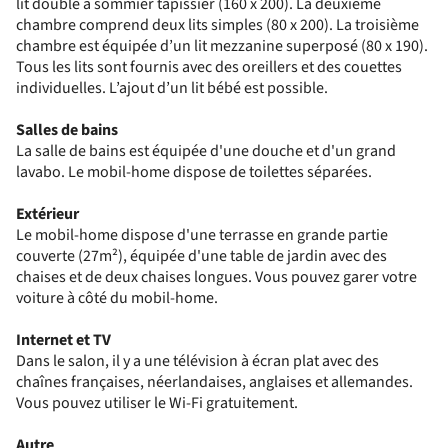
lit double à sommier tapissier (160 x 200). La deuxième
chambre comprend deux lits simples (80 x 200). La troisième
chambre est équipée d’un lit mezzanine superposé (80 x 190).
Tous les lits sont fournis avec des oreillers et des couettes
individuelles. L’ajout d’un lit bébé est possible.
Salles de bains
La salle de bains est équipée d'une douche et d'un grand
lavabo. Le mobil-home dispose de toilettes séparées.
Extérieur
Le mobil-home dispose d'une terrasse en grande partie
couverte (27m²), équipée d'une table de jardin avec des
chaises et de deux chaises longues. Vous pouvez garer votre
voiture à côté du mobil-home.
Internet et TV
Dans le salon, il y a une télévision à écran plat avec des
chaînes françaises, néerlandaises, anglaises et allemandes.
Vous pouvez utiliser le Wi‑Fi gratuitement.
Autre