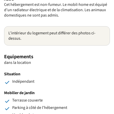
Cet hébergement est non-fumeur. Le mobil-home est équipé
d’un radiateur électrique et de la climatisation. Les animaux
domestiques ne sont pas admis.
L'intérieur du logement peut différer des photos ci-
dessus.
Equipements
dans la location
Situation
Indépendant
Mobilier de jardin
Terrasse couverte
Parking à côté de l’hébergement