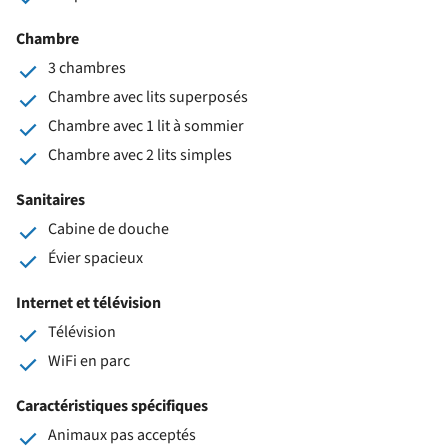
Chambre
3 chambres
Chambre avec lits superposés
Chambre avec 1 lit à sommier
Chambre avec 2 lits simples
Sanitaires
Cabine de douche
Évier spacieux
Internet et télévision
Télévision
WiFi en parc
Caractéristiques spécifiques
Animaux pas acceptés