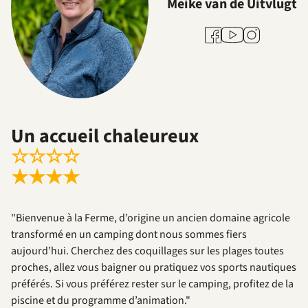
Meike van de Uitvlugt
Youtube
Facebook
Instagram
Un accueil chaleureux
☆
☆
☆
☆
★
★
★
★
"Bienvenue à la Ferme, d’origine un ancien domaine agricole
transformé en un camping dont nous sommes fiers
aujourd’hui. Cherchez des coquillages sur les plages toutes
proches, allez vous baigner ou pratiquez vos sports nautiques
préférés. Si vous préférez rester sur le camping, profitez de la
piscine et du programme d’animation."