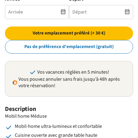
Votre emplacement préféré (+ 30 €)
Pas de préférence d'emplacement (gratuit)
Vos vacances réglées en 5 minutes!
Vous pouvez annuler sans frais jusqu’à 48h après
votre réservation!
Description
Mobil home Méduse
Mobil-home ultra-lumineux et confortable
Cuisine ouverte avec grande table haute