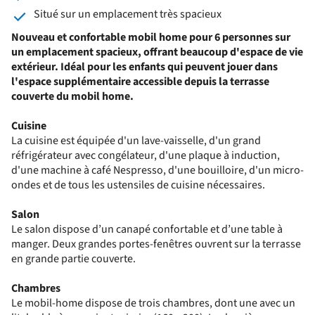
Situé sur un emplacement très spacieux
Nouveau et confortable mobil home pour 6 personnes sur
un emplacement spacieux, offrant beaucoup d'espace de vie
extérieur. Idéal pour les enfants qui peuvent jouer dans
l'espace supplémentaire accessible depuis la terrasse
couverte du mobil home.
Cuisine
La cuisine est équipée d'un lave-vaisselle, d'un grand
réfrigérateur avec congélateur, d'une plaque à induction,
d'une machine à café Nespresso, d'une bouilloire, d'un micro-
ondes et de tous les ustensiles de cuisine nécessaires.
Salon
Le salon dispose d’un canapé confortable et d’une table à
manger. Deux grandes portes-fenêtres ouvrent sur la terrasse
en grande partie couverte.
Chambres
Le mobil-home dispose de trois chambres, dont une avec un