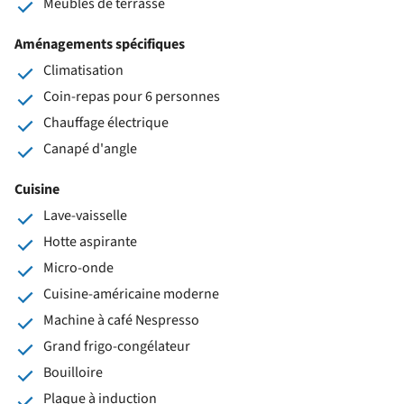
Meubles de terrasse
Aménagements spécifiques
Climatisation
Coin-repas pour 6 personnes
Chauffage électrique
Canapé d'angle
Cuisine
Lave-vaisselle
Hotte aspirante
Micro-onde
Cuisine-américaine moderne
Machine à café Nespresso
Grand frigo-congélateur
Bouilloire
Plaque à induction