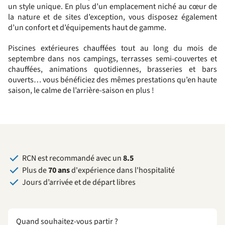
un style unique. En plus d’un emplacement niché au cœur de
la nature et de sites d’exception, vous disposez également
d’un confort et d’équipements haut de gamme.
Piscines extérieures chauffées tout au long du mois de
septembre dans nos campings, terrasses semi-couvertes et
chauffées, animations quotidiennes, brasseries et bars
ouverts… vous bénéficiez des mêmes prestations qu’en haute
saison, le calme de l’arrière-saison en plus !
RCN est recommandé avec un
8.5
Plus de
70 ans
d'expérience dans l'hospitalité
Jours d’arrivée et de départ libres
Quand souhaitez-vous partir ?