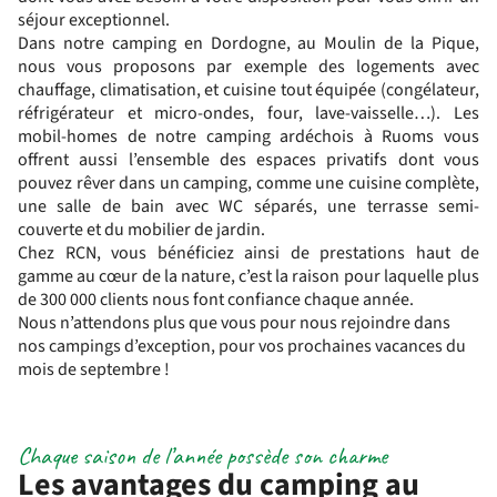
séjour exceptionnel.
Dans notre camping en Dordogne, au Moulin de la Pique,
nous vous proposons par exemple des logements avec
chauffage, climatisation, et cuisine tout équipée (congélateur,
réfrigérateur et micro-ondes, four, lave-vaisselle…). Les
mobil-homes de notre camping ardéchois à Ruoms vous
offrent aussi l’ensemble des espaces privatifs dont vous
pouvez rêver dans un camping, comme une cuisine complète,
une salle de bain avec WC séparés, une terrasse semi-
couverte et du mobilier de jardin.
Chez RCN, vous bénéficiez ainsi de prestations haut de
gamme au cœur de la nature, c’est la raison pour laquelle plus
de 300 000 clients nous font confiance chaque année.
Nous n’attendons plus que vous pour nous rejoindre dans
nos campings d’exception, pour vos prochaines vacances du
mois de septembre !
Chaque saison de l’année possède son charme
Les avantages du camping au