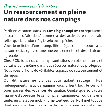
Pour les amoureux de la nature
Un ressourcement en pleine
nature dans nos campings
Partir en vacances dans un
camping en septembre
représente
l’occasion idéale de s’adonner à des activités en plein air,
telles que la randonnée, le vélo ou la pêche.
Vous bénéficiez d’une tranquillité inégalée par rapport à la
saison estivale, avec une météo clémente et des chaleurs
agréables.
Chez RCN, tous nos campings sont situés en pleine nature, et
certains sont même dans des réserves naturelles protégées.
Nous vous offrons de véritables espaces de ressourcement et
de repos.
Qui dit nature ne dit pas pour autant sauvage ! Nos
hébergements haut de gamme vous offrent tout le confort
pour passer des vacances de qualité. Quelle que soit votre
manière d’apprécier le camping, en camping-car ou dans une
tente, en chalet ou mobil-home tout équipé, RCN met tout ce
dont vous avez besoin à votre disposition pour vous offrir un