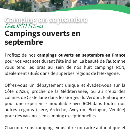
Camping en septembre
Chez RCN France
Campings ouverts en
septembre
Profitez de nos
campings ouverts en septembre en France
pour vos vacances durant l’été indien. La beauté de l’automne
vous tend les bras au sein de nos huit campings RCN,
idéalement situés dans de superbes régions de l’Hexagone.
Offrez-vous un dépaysement unique et évadez-vous sur la
Côte d’Azur, proche de la Méditerranée, ou au creux des
collines de Castellane dans les Gorges du Verdon. Embarquez
pour une expérience inoubliable avec RCN dans toutes nos
autres régions (Isère, Ardèche, Aveyron, Bretagne, Vendée)
pour des vacances en camping exceptionnelles.
Chacun de nos campings vous offre un cadre authentique et