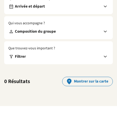
Arrivée et départ
Qui vous accompagne ?
Composition du groupe
Que trouvez-vous important ?
Filtrer
0 Résultats
Montrer sur la carte