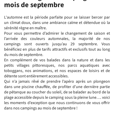
mois de septembre
L'automne est la période parfaite pour se laisser bercer par
un climat doux, dans une ambiance calme et détendue où la
sérénité règne en maître.
Pour vous permettre d’admirer le changement de saison et
l’arrivée des couleurs automnales, la majorité de nos
campings sont ouverts jusqu’au 29 septembre. Vous
bénéficiez en plus de tarifs attractifs et exclusifs tout au long
du mois de septembre.
En complément de vos balades dans la nature et dans les
petits villages pittoresques, nos parcs aquatiques avec
toboggans, nos animations, et nos espaces de loisirs et de
détente sont entièrement accessibles.
Qui n’a jamais rêvé de prendre l’apéro après un plongeon
dans une piscine chauffée, de profiter d’une dernière partie
de pétanque au coucher du soleil, de se balader au bord de la
plage accessible depuis le camping sous la pleine lune…. voici
les moments d’exception que nous continuons de vous offrir
dans nos campings au mois de septembre !